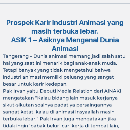
Prospek Karir Industri Animasi yang
masih terbuka lebar.
ASIK 1 – Asiknya Mengenal Dunia
Animasi
Tangerang – Dunia animasi memang jadi salah satu
hal yang saat ini menarik bagi anak-anak muda.
Tetapi banyak yang tidak mengetahui bahwa
industri animasi memiliki peluang yang sangat
besar untuk karir kedepan.
Pak Irvan yaitu Deputi Media Relation dari AINAKI
mengatakan “Kalau bidang lain masuk kerjanya
sikut-sikutan soalnya padat ya persaingannya
sangat ketat, kalau di animasi Insyaallah masih
terbuka lebar.” Pak Irvan juga mengatakan jika
tidak ingin ‘babak belur’ cari kerja di tempat lain,