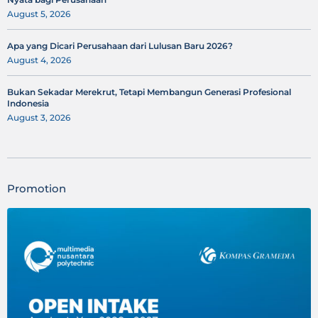
August 5, 2026
Apa yang Dicari Perusahaan dari Lulusan Baru 2026?
August 4, 2026
Bukan Sekadar Merekrut, Tetapi Membangun Generasi Profesional
Indonesia
August 3, 2026
Promotion