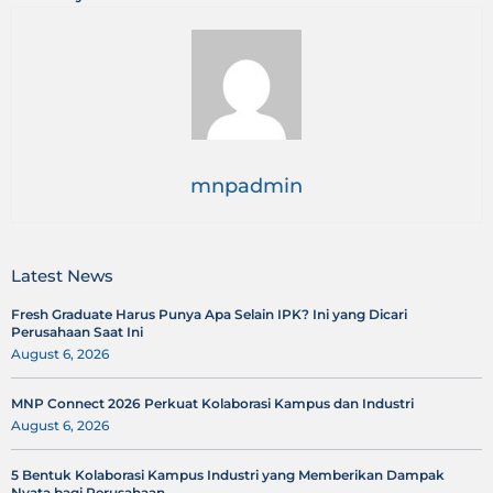
mnpadmin
Latest News
Fresh Graduate Harus Punya Apa Selain IPK? Ini yang Dicari
Perusahaan Saat Ini
August 6, 2026
MNP Connect 2026 Perkuat Kolaborasi Kampus dan Industri
August 6, 2026
5 Bentuk Kolaborasi Kampus Industri yang Memberikan Dampak
Nyata bagi Perusahaan