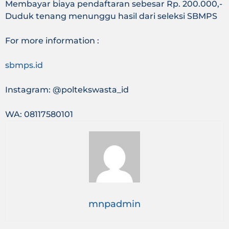
Membayar biaya pendaftaran sebesar Rp. 200.000,-
Duduk tenang menunggu hasil dari seleksi SBMPS
For more information :
sbmps.id
Instagram: @poltekswasta_id
WA: 08117580101
mnpadmin