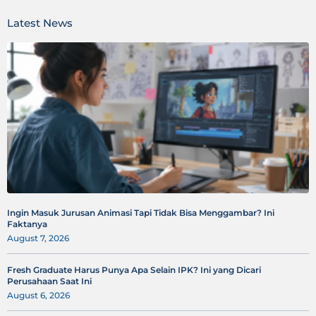
Latest News
Ingin Masuk Jurusan Animasi Tapi Tidak Bisa Menggambar? Ini
Faktanya
August 7, 2026
Fresh Graduate Harus Punya Apa Selain IPK? Ini yang Dicari
Perusahaan Saat Ini
August 6, 2026