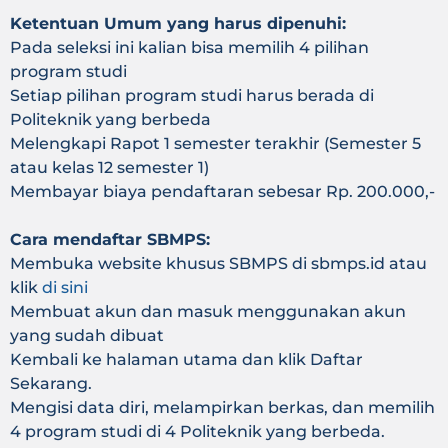
Ketentuan Umum yang harus dipenuhi:
Pada seleksi ini kalian bisa memilih 4 pilihan
program studi
Setiap pilihan program studi harus berada di
Politeknik yang berbeda
Melengkapi Rapot 1 semester terakhir (Semester 5
atau kelas 12 semester 1)
Membayar biaya pendaftaran sebesar Rp. 200.000,-
Cara mendaftar SBMPS:
Membuka website khusus SBMPS di sbmps.id atau
klik
di sini
Membuat akun dan masuk menggunakan akun
yang sudah dibuat
Kembali ke halaman utama dan klik Daftar
Sekarang.
Mengisi data diri, melampirkan berkas, dan memilih
4 program studi di 4 Politeknik yang berbeda.