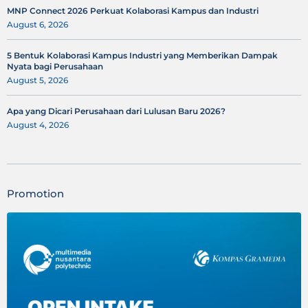
MNP Connect 2026 Perkuat Kolaborasi Kampus dan Industri
August 6, 2026
5 Bentuk Kolaborasi Kampus Industri yang Memberikan Dampak
Nyata bagi Perusahaan
August 5, 2026
Apa yang Dicari Perusahaan dari Lulusan Baru 2026?
August 4, 2026
Promotion