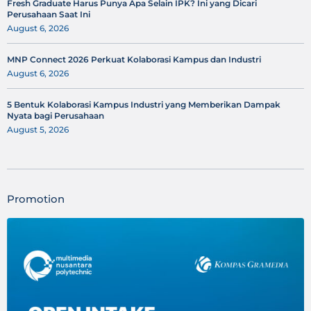
Fresh Graduate Harus Punya Apa Selain IPK? Ini yang Dicari
Perusahaan Saat Ini
August 6, 2026
MNP Connect 2026 Perkuat Kolaborasi Kampus dan Industri
August 6, 2026
5 Bentuk Kolaborasi Kampus Industri yang Memberikan Dampak
Nyata bagi Perusahaan
August 5, 2026
Promotion