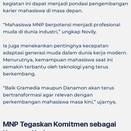
kegiatan ini dapat menjadi pondasi pengembangan
karier mahasiswa di masa depan.
“Mahasiswa MNP berpotensi menjadi profesional
muda di dunia industri,” ungkap Novily.
Ia juga menekankan pentingnya kecepatan
adaptasi generasi muda dalam dunia kerja modern.
Menurutnya, kemampuan mahasiswa saat ini
semakin terbantu oleh teknologi yang terus
berkembang.
“Baik Gramedia maupun Danamon akan terus
bertransformasi agar relevan dengan
perkembangan mahasiswa masa kini,” ujarnya.
MNP Tegaskan Komitmen sebagai