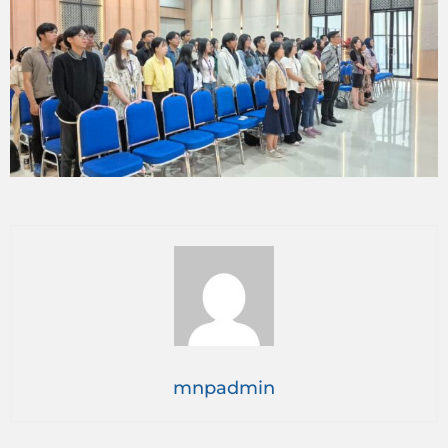
mnpadmin