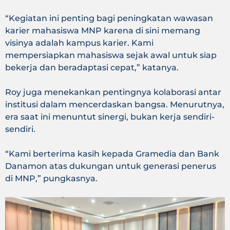
“Kegiatan ini penting bagi peningkatan wawasan
karier mahasiswa MNP karena di sini memang
visinya adalah kampus karier. Kami
mempersiapkan mahasiswa sejak awal untuk siap
bekerja dan beradaptasi cepat,” katanya.
Roy juga menekankan pentingnya kolaborasi antar
institusi dalam mencerdaskan bangsa. Menurutnya,
era saat ini menuntut sinergi, bukan kerja sendiri-
sendiri.
“Kami berterima kasih kepada Gramedia dan Bank
Danamon atas dukungan untuk generasi penerus
di MNP,” pungkasnya.