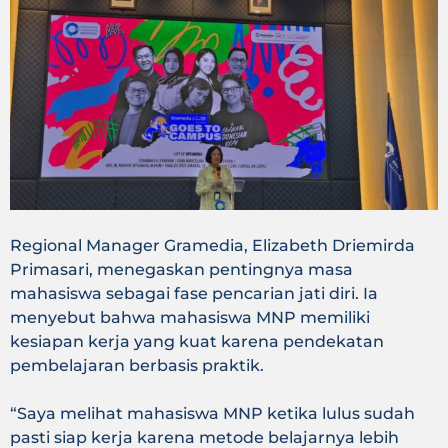
Regional Manager Gramedia, Elizabeth Driemirda
Primasari, menegaskan pentingnya masa
mahasiswa sebagai fase pencarian jati diri. Ia
menyebut bahwa mahasiswa MNP memiliki
kesiapan kerja yang kuat karena pendekatan
pembelajaran berbasis praktik.
“Saya melihat mahasiswa MNP ketika lulus sudah
pasti siap kerja karena metode belajarnya lebih