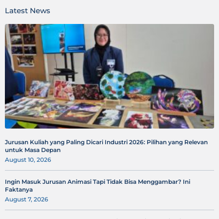
Latest News
Jurusan Kuliah yang Paling Dicari Industri 2026: Pilihan yang Relevan
untuk Masa Depan
August 10, 2026
Ingin Masuk Jurusan Animasi Tapi Tidak Bisa Menggambar? Ini
Faktanya
August 7, 2026