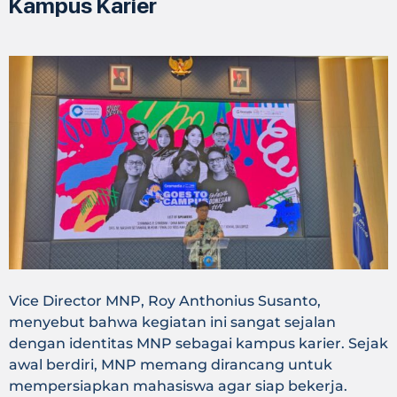
Kampus Karier
Vice Director MNP, Roy Anthonius Susanto,
menyebut bahwa kegiatan ini sangat sejalan
dengan identitas MNP sebagai kampus karier. Sejak
awal berdiri, MNP memang dirancang untuk
mempersiapkan mahasiswa agar siap bekerja.