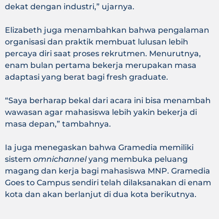
dekat dengan industri,” ujarnya.
Elizabeth juga menambahkan bahwa pengalaman
organisasi dan praktik membuat lulusan lebih
percaya diri saat proses rekrutmen. Menurutnya,
enam bulan pertama bekerja merupakan masa
adaptasi yang berat bagi fresh graduate.
“Saya berharap bekal dari acara ini bisa menambah
wawasan agar mahasiswa lebih yakin bekerja di
masa depan,” tambahnya.
Ia juga menegaskan bahwa Gramedia memiliki
sistem
omnichannel
yang membuka peluang
magang dan kerja bagi mahasiswa MNP. Gramedia
Goes to Campus sendiri telah dilaksanakan di enam
kota dan akan berlanjut di dua kota berikutnya.