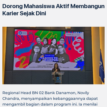
Dorong Mahasiswa Aktif Membangun
Karier Sejak Dini
Regional Head BN 02 Bank Danamon, Novily
Chandra, menyampaikan kebanggaannya dapat
mengambil bagian dalam program ini. Ia menilai