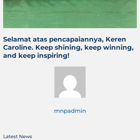
Selamat atas pencapaiannya, Keren
Caroline. Keep shining, keep winning,
and keep inspiring!
mnpadmin
Latest News