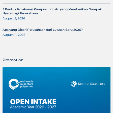
5 Bentuk Kolaborasi Kampus Industri yang Memberikan Dampak
Nyata bagi Perusahaan
August 5, 2026
Apa yang Dicari Perusahaan dari Lulusan Baru 2026?
August 4, 2026
Promotion