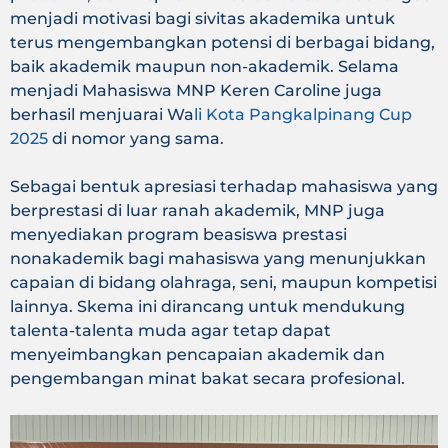
menjadi motivasi bagi sivitas akademika untuk
terus mengembangkan potensi di berbagai bidang,
baik akademik maupun non-akademik. Selama
menjadi Mahasiswa MNP Keren Caroline juga
berhasil menjuarai Wa
li Kota Pangkalpinang Cup
2025
di nomor yang sama.
Sebagai bentuk apresiasi terhadap mahasiswa yang
berprestasi di luar ranah akademik, MNP juga
menyediakan program beasiswa prestasi
nonakademik bagi mahasiswa yang menunjukkan
capaian di bidang olahraga, seni, maupun kompetisi
lainnya. Skema ini dirancang untuk mendukung
talenta-talenta muda agar tetap dapat
menyeimbangkan pencapaian akademik dan
pengembangan minat bakat secara profesional.