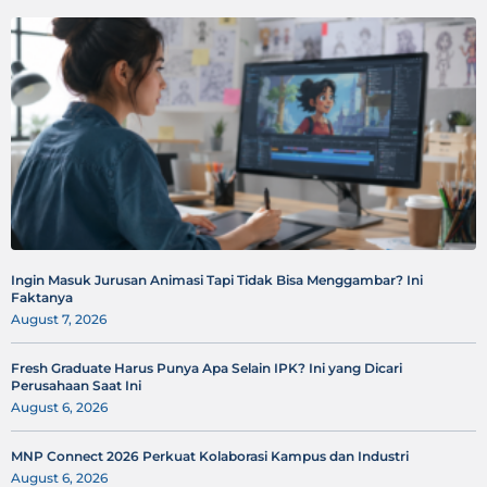
Ingin Masuk Jurusan Animasi Tapi Tidak Bisa Menggambar? Ini
Faktanya
August 7, 2026
Fresh Graduate Harus Punya Apa Selain IPK? Ini yang Dicari
Perusahaan Saat Ini
August 6, 2026
MNP Connect 2026 Perkuat Kolaborasi Kampus dan Industri
August 6, 2026