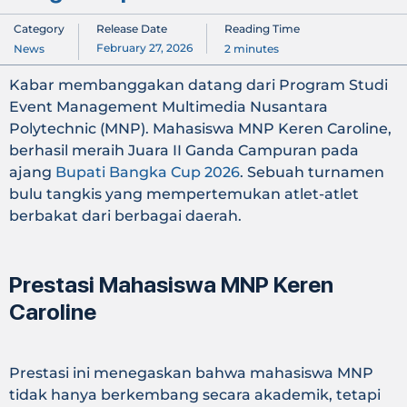
Category
Release Date
Reading Time
February 27, 2026
News
2
minutes
Kabar membanggakan datang dari Program Studi
Event Management Multimedia Nusantara
Polytechnic (MNP). Mahasiswa MNP Keren Caroline,
berhasil meraih Juara II Ganda Campuran pada
ajang
Bupati Bangka Cup 2026
. Sebuah turnamen
bulu tangkis yang mempertemukan atlet-atlet
berbakat dari berbagai daerah.
Prestasi Mahasiswa MNP Keren
Caroline
Prestasi ini menegaskan bahwa mahasiswa MNP
tidak hanya berkembang secara akademik, tetapi