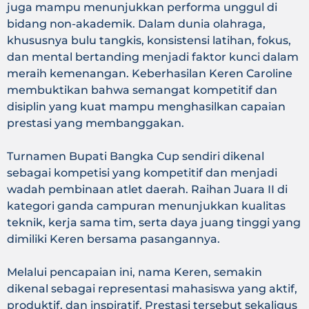
juga mampu menunjukkan performa unggul di
bidang non-akademik. Dalam dunia olahraga,
khususnya bulu tangkis, konsistensi latihan, fokus,
dan mental bertanding menjadi faktor kunci dalam
meraih kemenangan. Keberhasilan Keren Caroline
membuktikan bahwa semangat kompetitif dan
disiplin yang kuat mampu menghasilkan capaian
prestasi yang membanggakan.
Turnamen Bupati Bangka Cup sendiri dikenal
sebagai kompetisi yang kompetitif dan menjadi
wadah pembinaan atlet daerah. Raihan Juara II di
kategori ganda campuran menunjukkan kualitas
teknik, kerja sama tim, serta daya juang tinggi yang
dimiliki Keren bersama pasangannya.
Melalui pencapaian ini, nama Keren, semakin
dikenal sebagai representasi mahasiswa yang aktif,
produktif, dan inspiratif. Prestasi tersebut sekaligus