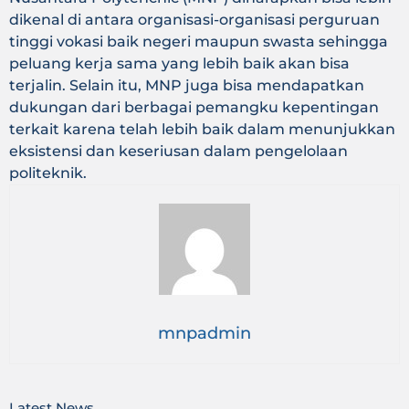
dikenal di antara organisasi-organisasi perguruan
tinggi vokasi baik negeri maupun swasta sehingga
peluang kerja sama yang lebih baik akan bisa
terjalin. Selain itu, MNP juga bisa mendapatkan
dukungan dari berbagai pemangku kepentingan
terkait karena telah lebih baik dalam menunjukkan
eksistensi dan keseriusan dalam pengelolaan
politeknik.
mnpadmin
Latest News