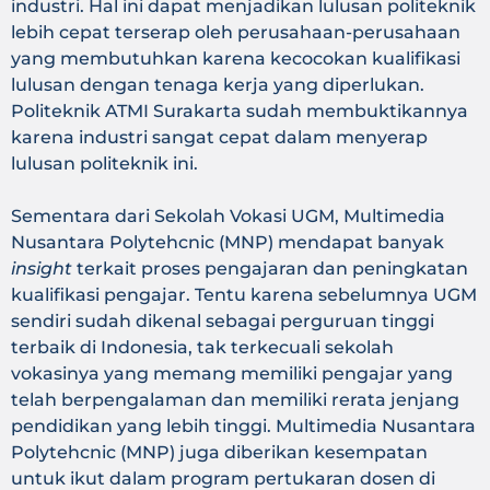
industri. Hal ini dapat menjadikan lulusan politeknik
lebih cepat terserap oleh perusahaan-perusahaan
yang membutuhkan karena kecocokan kualifikasi
lulusan dengan tenaga kerja yang diperlukan.
Politeknik ATMI Surakarta sudah membuktikannya
karena industri sangat cepat dalam menyerap
lulusan politeknik ini.
Sementara dari Sekolah Vokasi UGM, Multimedia
Nusantara Polytehcnic (MNP) mendapat banyak
insight
terkait proses pengajaran dan peningkatan
kualifikasi pengajar. Tentu karena sebelumnya UGM
sendiri sudah dikenal sebagai perguruan tinggi
terbaik di Indonesia, tak terkecuali sekolah
vokasinya yang memang memiliki pengajar yang
telah berpengalaman dan memiliki rerata jenjang
pendidikan yang lebih tinggi. Multimedia Nusantara
Polytehcnic (MNP) juga diberikan kesempatan
untuk ikut dalam program pertukaran dosen di