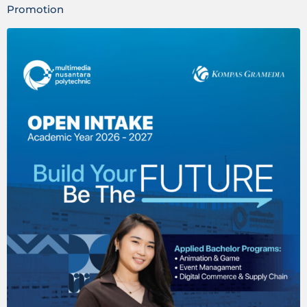
Promotion