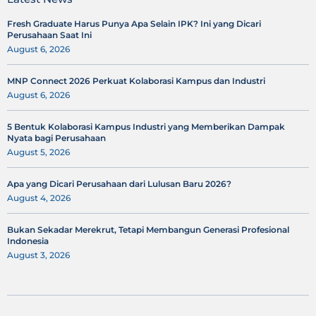
Fresh Graduate Harus Punya Apa Selain IPK? Ini yang Dicari
Perusahaan Saat Ini
August 6, 2026
MNP Connect 2026 Perkuat Kolaborasi Kampus dan Industri
August 6, 2026
5 Bentuk Kolaborasi Kampus Industri yang Memberikan Dampak
Nyata bagi Perusahaan
August 5, 2026
Apa yang Dicari Perusahaan dari Lulusan Baru 2026?
August 4, 2026
Bukan Sekadar Merekrut, Tetapi Membangun Generasi Profesional
Indonesia
August 3, 2026