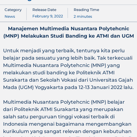
Category
Release Date
Reading Time
February 9, 2022
News
2
minutes
Manajemen Multimedia Nusantara Polytehcnic
(MNP) Melakukan Studi Banding ke ATMI dan UGM
Untuk menjadi yang terbaik, tentunya kita perlu
belajar pada sesuatu yang lebih baik. Tak terkecuali
Multimedia Nusantara Polytehcnic (MNP) yang
melakukan studi banding ke Politeknik ATMI
Surakarta dan Sekolah Vokasi dari Universitas Gajah
Mada (UGM) Yogyakarta pada 12-13 Januari 2022 lalu.
Multimedia Nusantara Polytehcnic (MNP) belajar
dari Politeknik ATMI Surakarta yang merupakan
salah satu perguruan tinggi vokasi terbaik di
Indonesia mengenai bagaimana mengembangkan
kurikulum yang sangat relevan dengan kebutuhan