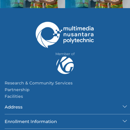
Member of
Research & Community Services
Partnership
Facilities
Address
Enrollment Information