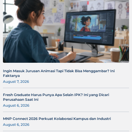
Ingin Masuk Jurusan Animasi Tapi Tidak Bisa Menggambar? Ini
Faktanya
August 7, 2026
Fresh Graduate Harus Punya Apa Selain IPK? Ini yang Dicari
Perusahaan Saat Ini
August 6, 2026
MNP Connect 2026 Perkuat Kolaborasi Kampus dan Industri
August 6, 2026