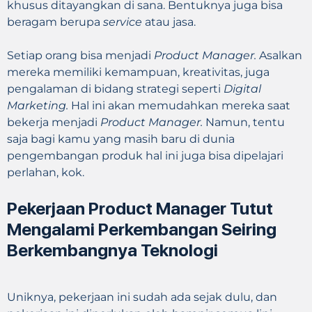
khusus ditayangkan di sana. Bentuknya juga bisa
beragam berupa
service
atau jasa.
Setiap orang bisa menjadi
Product Manager.
Asalkan
mereka memiliki kemampuan, kreativitas, juga
pengalaman di bidang strategi seperti
Digital
Marketing.
Hal ini akan memudahkan mereka saat
bekerja menjadi
Product Manager.
Namun, tentu
saja bagi kamu yang masih baru di dunia
pengembangan produk hal ini juga bisa dipelajari
perlahan, kok.
Pekerjaan Product Manager Tutut
Mengalami Perkembangan Seiring
Berkembangnya Teknologi
Uniknya, pekerjaan ini sudah ada sejak dulu, dan