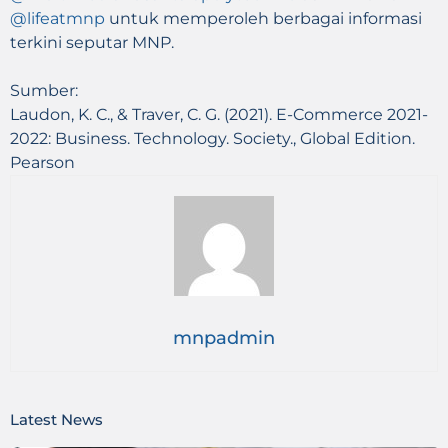
@lifeatmnp
untuk memperoleh berbagai informasi
terkini seputar MNP.
Sumber:
Laudon, K. C., & Traver, C. G. (2021). E-Commerce 2021-
2022: Business. Technology. Society., Global Edition.
Pearson
mnpadmin
Latest News