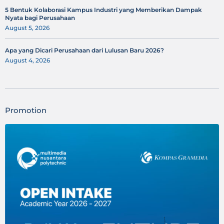
5 Bentuk Kolaborasi Kampus Industri yang Memberikan Dampak
Nyata bagi Perusahaan
August 5, 2026
Apa yang Dicari Perusahaan dari Lulusan Baru 2026?
August 4, 2026
Promotion