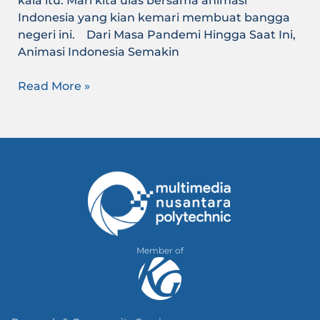
kala itu. Mari kita ulas bersama animasi
Indonesia yang kian kemari membuat bangga
negeri ini. Dari Masa Pandemi Hingga Saat Ini,
Animasi Indonesia Semakin
Read More »
Member of