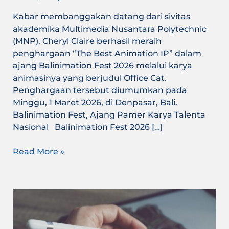
Kabar membanggakan datang dari sivitas
akademika Multimedia Nusantara Polytechnic
(MNP). Cheryl Claire berhasil meraih
penghargaan “The Best Animation IP” dalam
ajang Balinimation Fest 2026 melalui karya
animasinya yang berjudul Office Cat.
Penghargaan tersebut diumumkan pada
Minggu, 1 Maret 2026, di Denpasar, Bali.
Balinimation Fest, Ajang Pamer Karya Talenta
Nasional Balinimation Fest 2026 […]
Read More »
Bersinar
di
Tengah