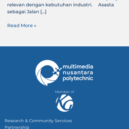
relevan dengan kebutuhan industri. Asasta
sebagai Jalan […]
Read More »
Member of
Research & Community Services
Partnership