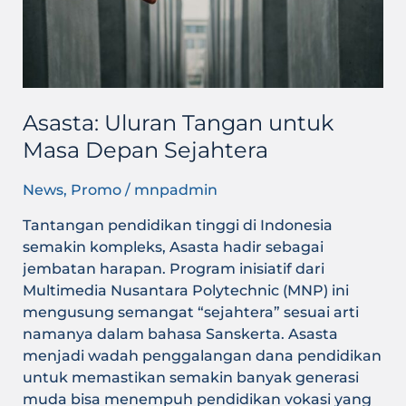
Asasta: Uluran Tangan untuk
Masa Depan Sejahtera
News
,
Promo
/
mnpadmin
Tantangan pendidikan tinggi di Indonesia
semakin kompleks, Asasta hadir sebagai
jembatan harapan. Program inisiatif dari
Multimedia Nusantara Polytechnic (MNP) ini
mengusung semangat “sejahtera” sesuai arti
namanya dalam bahasa Sanskerta. Asasta
menjadi wadah penggalangan dana pendidikan
untuk memastikan semakin banyak generasi
muda bisa menempuh pendidikan vokasi yang