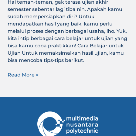
Hai teman-teman, gak terasa ujian akhir
semester sebentar lagi tiba nih. Apakah kamu
sudah mempersiapkan diri? Untuk
mendapatkan hasil yang baik, kamu perlu
melalui proses dengan berbagai usaha, lho. Yuk,
kita intip berbagai cara belajar untuk ujian yang
bisa kamu coba praktikkan! Cara Belajar untuk
Ujian Untuk memaksimalkan hasil ujian, kamu
bisa mencoba tips-tips berikut.
Read More »