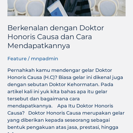
Mendapatkannya
Berkenalan dengan Doktor
Honoris Causa dan Cara
Mendapatkannya
Feature
/
mnpadmin
Pernahkah kamu mendengar gelar Doktor
Honoris Causa (H.C)? Biasa gelar ini dikenal juga
dengan sebutan Doktor Kehormatan. Pada
artikel kali ini yuk kita bahas apa itu gelar
tersebut dan bagaimana cara
mendapatkannya. Apa Itu Doktor Honoris
Causa? Doktor Honoris Causa merupakan gelar
yang diberikan kepada seseorang sebagai
bentuk pengakuan atas jasa, prestasi, hingga