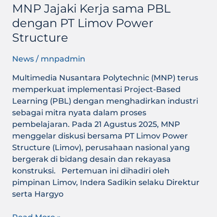
MNP Jajaki Kerja sama PBL
dengan PT Limov Power
Structure
News
/
mnpadmin
Multimedia Nusantara Polytechnic (MNP) terus
memperkuat implementasi Project-Based
Learning (PBL) dengan menghadirkan industri
sebagai mitra nyata dalam proses
pembelajaran. Pada 21 Agustus 2025, MNP
menggelar diskusi bersama PT Limov Power
Structure (Limov), perusahaan nasional yang
bergerak di bidang desain dan rekayasa
konstruksi. Pertemuan ini dihadiri oleh
pimpinan Limov, Indera Sadikin selaku Direktur
serta Hargyo