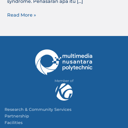
syndrome. Penasaran apa itu […]
Read More »
Member of
Research & Community Services
Partnership
Facilities