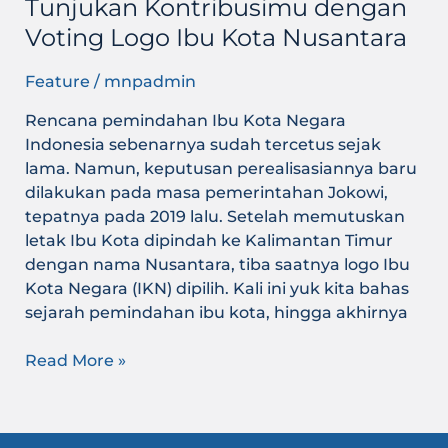
Tunjukan Kontribusimu dengan
Voting Logo Ibu Kota Nusantara
Feature
/
mnpadmin
Rencana pemindahan Ibu Kota Negara
Indonesia sebenarnya sudah tercetus sejak
lama. Namun, keputusan perealisasiannya baru
dilakukan pada masa pemerintahan Jokowi,
tepatnya pada 2019 lalu. Setelah memutuskan
letak Ibu Kota dipindah ke Kalimantan Timur
dengan nama Nusantara, tiba saatnya logo Ibu
Kota Negara (IKN) dipilih. Kali ini yuk kita bahas
sejarah pemindahan ibu kota, hingga akhirnya
Read More »