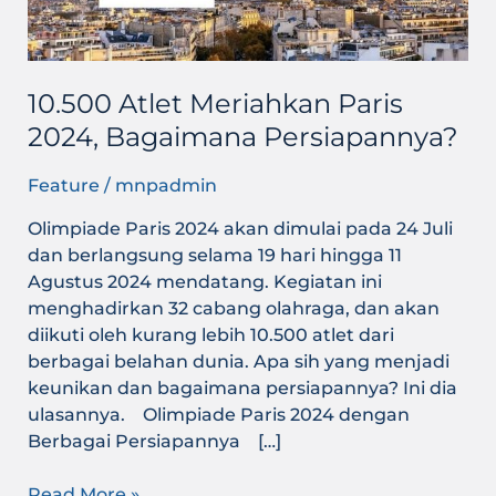
10.500 Atlet Meriahkan Paris
2024, Bagaimana Persiapannya?
Feature
/
mnpadmin
Olimpiade Paris 2024 akan dimulai pada 24 Juli
dan berlangsung selama 19 hari hingga 11
Agustus 2024 mendatang. Kegiatan ini
menghadirkan 32 cabang olahraga, dan akan
diikuti oleh kurang lebih 10.500 atlet dari
berbagai belahan dunia. Apa sih yang menjadi
keunikan dan bagaimana persiapannya? Ini dia
ulasannya. Olimpiade Paris 2024 dengan
Berbagai Persiapannya […]
Read More »