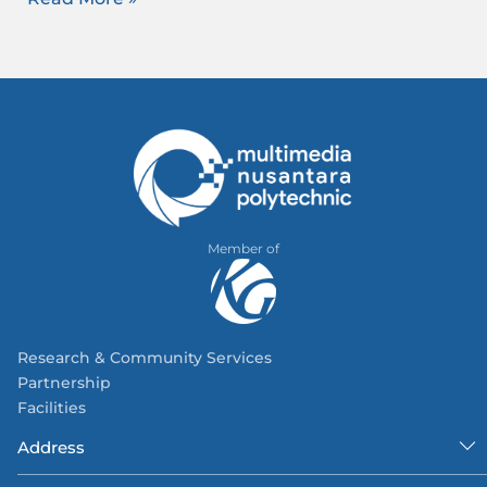
Member of
Research & Community Services
Partnership
Facilities
Address