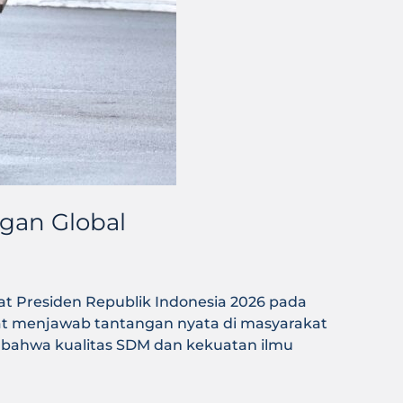
gan Global
at Presiden Republik Indonesia 2026 pada
pat menjawab tantangan nyata di masyarakat
 bahwa kualitas SDM dan kekuatan ilmu