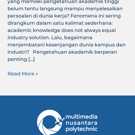
yang memiliki pengetahuan akademik tinggi
belum tentu langsung mampu menyelesaikan
persoalan di dunia kerja? Fenomena ini sering
dirangkum dalam satu kalimat sederhana:
academic knowledge does not always equal
industry solution. Lalu, bagaimana
menjembatani kesenjangan dunia kampus dan
industri? Pengetahuan akademik berperan
penting […]
Read More »