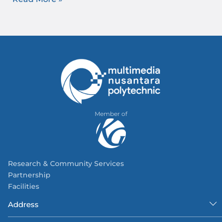
Member of
Research & Community Services
Partnership
Facilities
Address