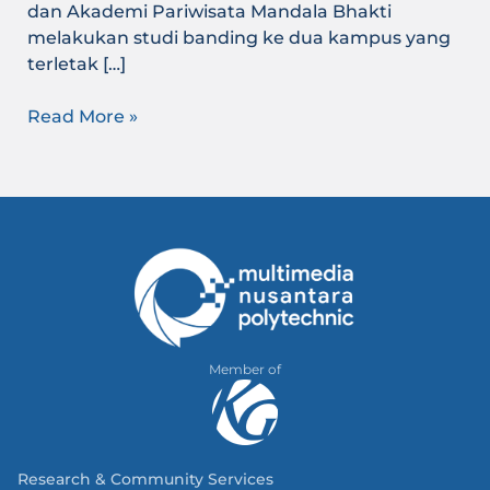
dan Akademi Pariwisata Mandala Bhakti
melakukan studi banding ke dua kampus yang
terletak […]
Read More »
Member of
Research & Community Services