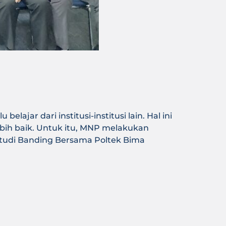
ajar dari institusi-institusi lain. Hal ini
bih baik. Untuk itu, MNP melakukan
 Studi Banding Bersama Poltek Bima