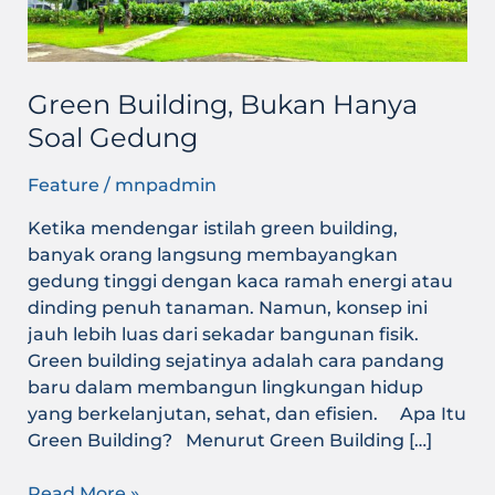
Green Building, Bukan Hanya
Soal Gedung
Feature
/
mnpadmin
Ketika mendengar istilah green building,
banyak orang langsung membayangkan
gedung tinggi dengan kaca ramah energi atau
dinding penuh tanaman. Namun, konsep ini
jauh lebih luas dari sekadar bangunan fisik.
Green building sejatinya adalah cara pandang
baru dalam membangun lingkungan hidup
yang berkelanjutan, sehat, dan efisien. Apa Itu
Green Building? Menurut Green Building […]
Read More »