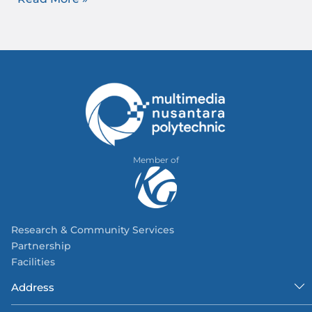
Member of
Research & Community Services
Partnership
Facilities
Address