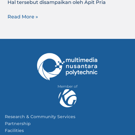
Hal tersebut disampaikan oleh Apit Pria
Read More »
Member of
Research & Community Services
Partnership
Facilities