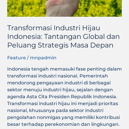
Masa
Depan
Transformasi Industri Hijau
Indonesia: Tantangan Global dan
Peluang Strategis Masa Depan
Feature
/
mnpadmin
Indonesia tengah memasuki fase penting dalam
transformasi industri nasional. Pemerintah
mendorong pengayaan industri di berbagai
sektor menuju industri hijau, sejalan dengan
agenda Asta Cita Presiden Republik Indonesia.
Transformasi industri hijau ini menjadi prioritas
nasional, khususnya pada sektor industri
pengolahan nonmigas yang memiliki kontribusi
besar terhadap perekonomian dan lingkungan.