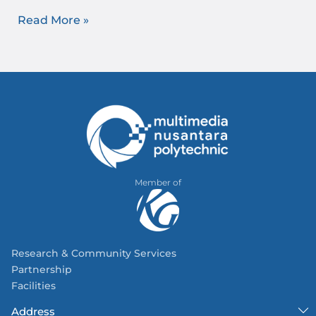
Read More »
Member of
Research & Community Services
Partnership
Facilities
Address