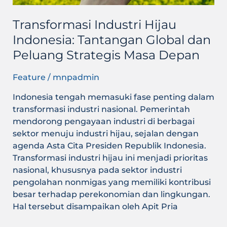
Transformasi Industri Hijau
Indonesia: Tantangan Global dan
Peluang Strategis Masa Depan
Feature
/
mnpadmin
Indonesia tengah memasuki fase penting dalam
transformasi industri nasional. Pemerintah
mendorong pengayaan industri di berbagai
sektor menuju industri hijau, sejalan dengan
agenda Asta Cita Presiden Republik Indonesia.
Transformasi industri hijau ini menjadi prioritas
nasional, khususnya pada sektor industri
pengolahan nonmigas yang memiliki kontribusi
besar terhadap perekonomian dan lingkungan.
Hal tersebut disampaikan oleh Apit Pria