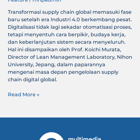
Transformasi supply chain global memasuki fase
baru setelah era Industri 4.0 berkembang pesat.
Digitalisasi tidak lagi sekadar otomatisasi proses,
tetapi menyentuh cara berpikir, budaya kerja,
dan keberlanjutan sistem secara menyeluruh.
Hal ini disampaikan oleh Prof. Koichi Murata,
Director of Lean Management Laboratory, Nihon
University, Jepang, dalam paparannya
mengenai masa depan pengelolaan supply
chain digital global.
Read More »