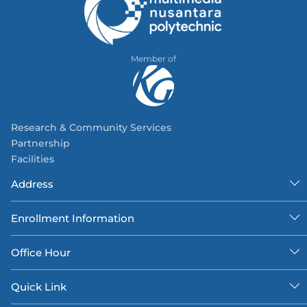
Member of
Research & Community Services
Partnership
Facilities
Address
Enrollment Information
Office Hour
Quick Link