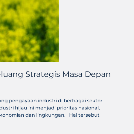
Peluang Strategis Masa Depan
ng pengayaan industri di berbagai sektor
stri hijau ini menjadi prioritas nasional,
ekonomian dan lingkungan. Hal tersebut