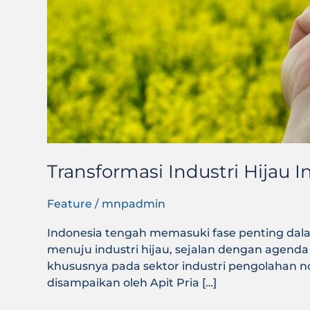
Transformasi Industri Hijau
Feature
/
mnpadmin
Indonesia tengah memasuki fase penting dala
menuju industri hijau, sejalan dengan agenda A
khususnya pada sektor industri pengolahan n
disampaikan oleh Apit Pria […]