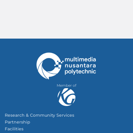
Member of
Research & Community Services
Partnership
Facilities