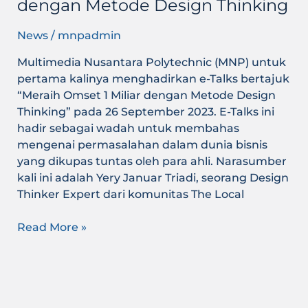
dengan Metode Design Thinking
News
/
mnpadmin
Multimedia Nusantara Polytechnic (MNP) untuk
pertama kalinya menghadirkan e-Talks bertajuk
“Meraih Omset 1 Miliar dengan Metode Design
Thinking” pada 26 September 2023. E-Talks ini
hadir sebagai wadah untuk membahas
mengenai permasalahan dalam dunia bisnis
yang dikupas tuntas oleh para ahli. Narasumber
kali ini adalah Yery Januar Triadi, seorang Design
Thinker Expert dari komunitas The Local
Read More »