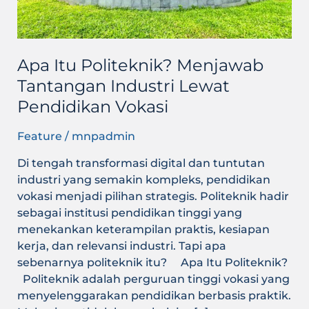
Pendidikan
Vokasi
Apa Itu Politeknik? Menjawab
Tantangan Industri Lewat
Pendidikan Vokasi
Feature
/
mnpadmin
Di tengah transformasi digital dan tuntutan
industri yang semakin kompleks, pendidikan
vokasi menjadi pilihan strategis. Politeknik hadir
sebagai institusi pendidikan tinggi yang
menekankan keterampilan praktis, kesiapan
kerja, dan relevansi industri. Tapi apa
sebenarnya politeknik itu? Apa Itu Politeknik?
Politeknik adalah perguruan tinggi vokasi yang
menyelenggarakan pendidikan berbasis praktik.