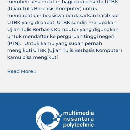
memberi kesempatan bagi para peserta UTBK
(Ujian Tulis Berbasis Komputer) untuk
mendapatkan beasiswa berdasarkan hasil skor
UTBK yang di dapat. UTBK sendiri merupakan
Ujian Tulis Berbasis Komputer yang digunakan
untuk mendaftar ke perguruan tinggi negeri
(PTN). Untuk kamu yang sudah pernah
mengikuti UTBK (Ujian Tulis Berbasis Komputer)
kamu bisa mengikuti
Read More »