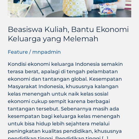
Beasiswa Kuliah, Bantu Ekonomi
Keluarga yang Melemah
Feature
/
mnpadmin
Kondisi ekonomi keluarga Indonesia semakin
terasa berat, apalagi di tengah pelambatan
ekonomi dan tantangan global. Kesempatan
Masyarakat Indonesia, khususnya kalangan
kelas menengah untuk naik kelas sosial
ekonomi cukup sempit karena berbagai
tantangan tersebut. Sebenarnya masih ada
kesempatan bagi keluarga kelas menengah
untuk bisa hidup lebih sejahtera melalui
peningkatan kualitas pendidikan, khususnya
pendidikan tinggi. Pendidikan tinggi […]