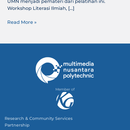
UMN menjadi pemateri dari pelatihan ini.
Workshop Literasi Ilmiah, […]
Read More »
Member of
Research & Community Services
Partnership