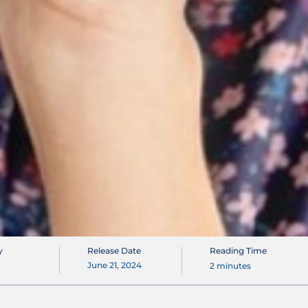
y
Release Date
Reading Time
June 21, 2024
2
minutes