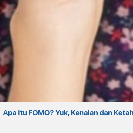
Apa itu FOMO? Yuk, Kenalan dan Keta