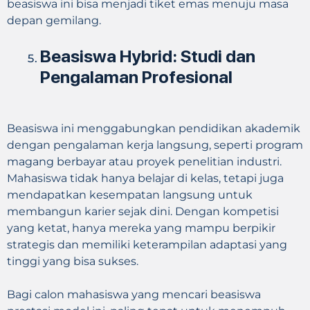
beasiswa ini bisa menjadi tiket emas menuju masa
depan gemilang.
Beasiswa Hybrid: Studi dan
Pengalaman Profesional
Beasiswa ini menggabungkan pendidikan akademik
dengan pengalaman kerja langsung, seperti program
magang berbayar atau proyek penelitian industri.
Mahasiswa tidak hanya belajar di kelas, tetapi juga
mendapatkan kesempatan langsung untuk
membangun karier sejak dini. Dengan kompetisi
yang ketat, hanya mereka yang mampu berpikir
strategis dan memiliki keterampilan adaptasi yang
tinggi yang bisa sukses.
Bagi calon mahasiswa yang mencari beasiswa