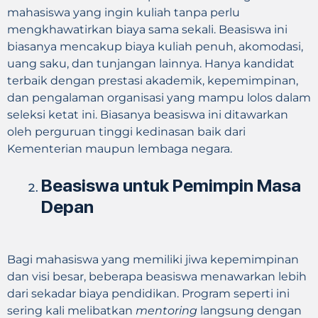
mahasiswa yang ingin kuliah tanpa perlu
mengkhawatirkan biaya sama sekali. Beasiswa ini
biasanya mencakup biaya kuliah penuh, akomodasi,
uang saku, dan tunjangan lainnya. Hanya kandidat
terbaik dengan prestasi akademik, kepemimpinan,
dan pengalaman organisasi yang mampu lolos dalam
seleksi ketat ini. Biasanya beasiswa ini ditawarkan
oleh perguruan tinggi kedinasan baik dari
Kementerian maupun lembaga negara.
Beasiswa untuk Pemimpin Masa
Depan
Bagi mahasiswa yang memiliki jiwa kepemimpinan
dan visi besar, beberapa beasiswa menawarkan lebih
dari sekadar biaya pendidikan. Program seperti ini
sering kali melibatkan
mentoring
langsung dengan