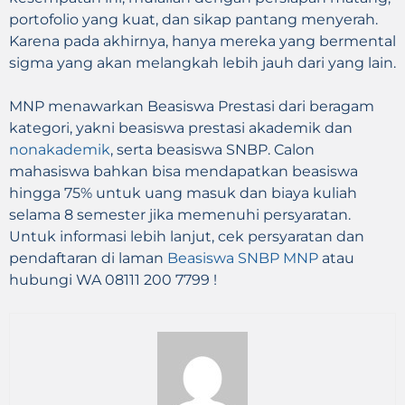
portofolio yang kuat, dan sikap pantang menyerah.
Karena pada akhirnya, hanya mereka yang bermental
sigma yang akan melangkah lebih jauh dari yang lain.
MNP menawarkan Beasiswa Prestasi dari beragam
kategori, yakni beasiswa prestasi akademik dan
nonakademik
, serta beasiswa SNBP. Calon
mahasiswa bahkan bisa mendapatkan beasiswa
hingga 75% untuk uang masuk dan biaya kuliah
selama 8 semester jika memenuhi persyaratan.
Untuk informasi lebih lanjut, cek persyaratan dan
pendaftaran di laman
Beasiswa SNBP MNP
atau
hubungi WA 08111 200 7799 !