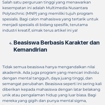
Salah satu perguruan tinggi yang menawarkan
kesempatan ini adalah Multimedia Nusantara
Polytechnic (MNP) yang memiliki tujuh program
spesialis. Bagi calon mahasiswa yang tertarik untuk
menjadi spesialis di bidang spesifik, terutama
industri kreatif, simak terus artikel ini ya!
Beasiswa Berbasis Karakter dan
Kemandirian
Tidak semua beasiswa hanya mengandalkan nilai
akademik. Ada juga program yang mencari individu
dengan mental tangguh, daya juang tinggi, dan
semangat perubahan. Beasiswa seperti ini sering kali
diberikan kepada mahasiswa dengan latar belakang
unik atau pengalaman hidup yang luar biasa. Bagi
mereka yang gigih dan punya mental sigma,