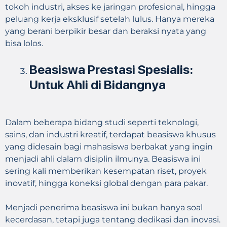
tokoh industri, akses ke jaringan profesional, hingga
peluang kerja eksklusif setelah lulus. Hanya mereka
yang berani berpikir besar dan beraksi nyata yang
bisa lolos.
Beasiswa Prestasi Spesialis:
Untuk Ahli di Bidangnya
Dalam beberapa bidang studi seperti teknologi,
sains, dan industri kreatif, terdapat beasiswa khusus
yang didesain bagi mahasiswa berbakat yang ingin
menjadi ahli dalam disiplin ilmunya. Beasiswa ini
sering kali memberikan kesempatan riset, proyek
inovatif, hingga koneksi global dengan para pakar.
Menjadi penerima beasiswa ini bukan hanya soal
kecerdasan, tetapi juga tentang dedikasi dan inovasi.