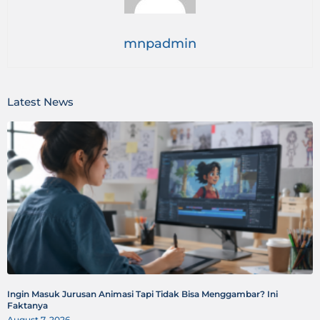
mnpadmin
Latest News
Ingin Masuk Jurusan Animasi Tapi Tidak Bisa Menggambar? Ini
Faktanya
August 7, 2026