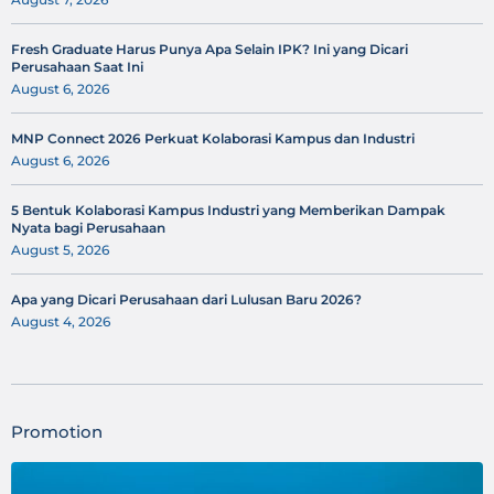
Fresh Graduate Harus Punya Apa Selain IPK? Ini yang Dicari
Perusahaan Saat Ini
August 6, 2026
MNP Connect 2026 Perkuat Kolaborasi Kampus dan Industri
August 6, 2026
5 Bentuk Kolaborasi Kampus Industri yang Memberikan Dampak
Nyata bagi Perusahaan
August 5, 2026
Apa yang Dicari Perusahaan dari Lulusan Baru 2026?
August 4, 2026
Promotion