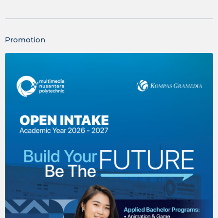
Promotion