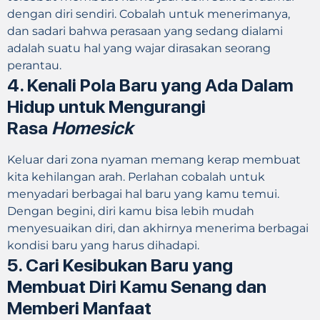
dengan diri sendiri. Cobalah untuk menerimanya,
dan sadari bahwa perasaan yang sedang dialami
adalah suatu hal yang wajar dirasakan seorang
perantau.
4.
Kenali Pola Baru yang Ada Dalam
Hidup untuk Mengurangi
Rasa
Homesick
Keluar dari zona nyaman memang kerap membuat
kita kehilangan arah. Perlahan cobalah untuk
menyadari berbagai hal baru yang kamu temui.
Dengan begini, diri kamu bisa lebih mudah
menyesuaikan diri, dan akhirnya menerima berbagai
kondisi baru yang harus dihadapi.
5.
Cari Kesibukan Baru yang
Membuat Diri Kamu Senang dan
Memberi Manfaat