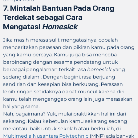
7.
Mintalah Bantuan Pada Orang
Terdekat sebagai Cara
Mengatasi
Homesick
Jika masih merasa sulit mengatasinya, cobalah
menceritakan perasaan dan pikiran kamu pada orang
yang kamu percaya. Kamu juga bisa mencoba
berbincang dengan sesama pendatang untuk
berbagai pengalaman terkait rasa
homesick
yang
sedang dialami. Dengan begini, rasa berjuang
sendirian dan kesepian bisa berkurang. Perasaan
lebih ringan setidaknya dapat muncul karena diri
kamu telah menganggap orang lain juga merasakan
hal yang sama.
Nah, bagaimana? Yuk, mulai praktikkan hal ini dari
sekarang. Kalau kebetulan kamu sekarang sedang
merantau, baik untuk sekolah atau berkuliah, di
Multimedia Nusantara Polytechnic
(MNP) ada banyak