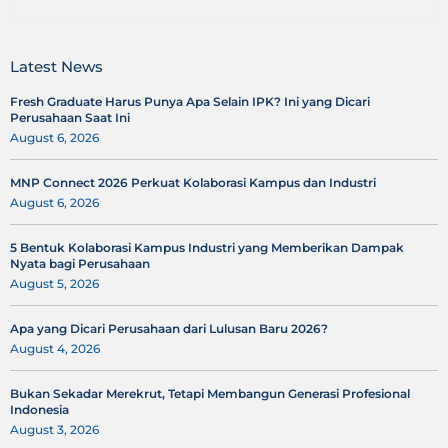
Latest News
Fresh Graduate Harus Punya Apa Selain IPK? Ini yang Dicari
Perusahaan Saat Ini
August 6, 2026
MNP Connect 2026 Perkuat Kolaborasi Kampus dan Industri
August 6, 2026
5 Bentuk Kolaborasi Kampus Industri yang Memberikan Dampak
Nyata bagi Perusahaan
August 5, 2026
Apa yang Dicari Perusahaan dari Lulusan Baru 2026?
August 4, 2026
Bukan Sekadar Merekrut, Tetapi Membangun Generasi Profesional
Indonesia
August 3, 2026