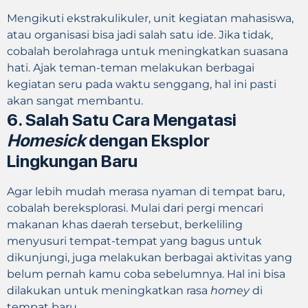
Mengikuti ekstrakulikuler, unit kegiatan mahasiswa,
atau organisasi bisa jadi salah satu ide. Jika tidak,
cobalah berolahraga untuk meningkatkan suasana
hati. Ajak teman-teman melakukan berbagai
kegiatan seru pada waktu senggang, hal ini pasti
akan sangat membantu.
6. Salah Satu Cara Mengatasi
Homesick
dengan
Eksplor
Lingkungan Baru
Agar lebih mudah merasa nyaman di tempat baru,
cobalah bereksplorasi. Mulai dari pergi mencari
makanan khas daerah tersebut, berkeliling
menyusuri tempat-tempat yang bagus untuk
dikunjungi, juga melakukan berbagai aktivitas yang
belum pernah kamu coba sebelumnya. Hal ini bisa
dilakukan untuk meningkatkan rasa
homey
di
tempat baru.