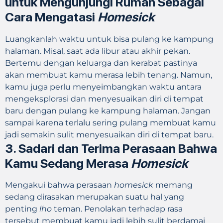
untuk Mengunjungi Rumah Sebagai
Cara Mengatasi
Homesick
Luangkanlah waktu untuk bisa pulang ke kampung
halaman. Misal, saat ada libur atau akhir pekan.
Bertemu dengan keluarga dan kerabat pastinya
akan membuat kamu merasa lebih tenang. Namun,
kamu juga perlu menyeimbangkan waktu antara
mengeksplorasi dan menyesuaikan diri di tempat
baru dengan pulang ke kampung halaman. Jangan
sampai karena terlalu sering pulang membuat kamu
jadi semakin sulit menyesuaikan diri di tempat baru.
3.
Sadari dan Terima Perasaan Bahwa
Kamu Sedang Merasa
Homesick
Mengakui bahwa perasaan
homesick
memang
sedang dirasakan merupakan suatu hal yang
penting
lho
teman. Penolakan terhadap rasa
tersebut membuat kamu jadi lebih sulit berdamai