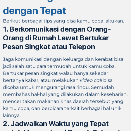
dengan Tepat
Berikut berbagai tips yang bisa kamu coba lakukan.
1.
Berkomunikasi dengan Orang-
Orang di Rumah Lewat Bertukar
Pesan Singkat atau Telepon
Jaga komunikasi dengan keluarga dan kerabat bisa
jadi salah satu cara termudah untuk kamu coba.
Bertukar pesan singkat walau hanya sekedar
bertanya kabar, atau melakukan
video call
bisa
dicoba untuk mengurangi rasa rindu. Semudah
membahas hal-hal yang dilakukan dalam keseharian,
menceritakan makanan khas daerah tersebut yang
kamu coba, dan berbicara terkait berbagai hal unik
lainnya.
2.
Jadwalkan Waktu yang Tepat