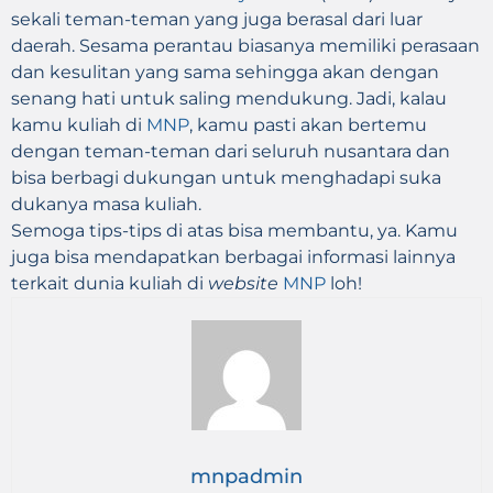
sekali teman-teman yang juga berasal dari luar
daerah. Sesama perantau biasanya memiliki perasaan
dan kesulitan yang sama sehingga akan dengan
senang hati untuk saling mendukung. Jadi, kalau
kamu kuliah di
MNP
, kamu pasti akan bertemu
dengan teman-teman dari seluruh nusantara dan
bisa berbagi dukungan untuk menghadapi suka
dukanya masa kuliah.
Semoga tips-tips di atas bisa membantu, ya. Kamu
juga bisa mendapatkan berbagai informasi lainnya
terkait dunia kuliah di
website
MNP
loh!
mnpadmin