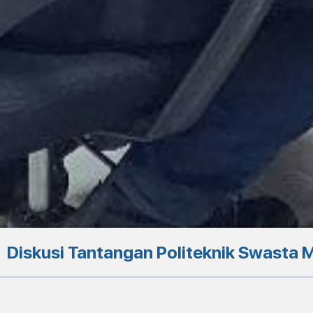
Diskusi Tantangan Politeknik Swasta 