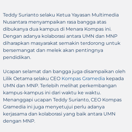
Teddy Surianto selaku Ketua Yayasan Multimedia
Nusantara menyampaikan rasa bangga atas
dibukanya dua kampus di Menara Kompas ini.
Dengan adanya kolaborasi antara UMN dan MNP
diharapkan masyarakat semakin terdorong untuk
bersemangat dan melek akan pentingnya
pendidikan.
Ucapan selamat dan bangga juga disampaikan oleh
Lilik Oetama selaku CEO
Kompas Gramedia
kepada
UMN dan MNP. Terlebih melihat perkembangan
kampus-kampus ini dari waktu ke waktu.
Menanggapi ucapan Teddy Surianto, CEO Kompas
Gramedia ini juga menyetujui perlu adanya
kerjasama dan kolaborasi yang baik antara UMN
dengan MNP.