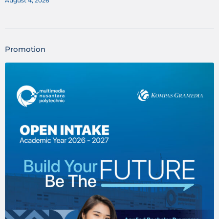
August 4, 2026
Promotion