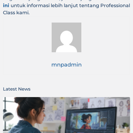
ini
untuk informasi lebih lanjut tentang Professional
Class kami.
mnpadmin
Latest News