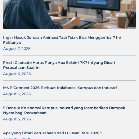
Ingin Masuk Jurusan Animasi Tapi Tidak Bisa Menggambar? Ini
Faktanya
August 7, 2026
Fresh Graduate Harus Punya Apa Selain IPK? Ini yang Dicari
Perusahaan Saat Ini
August 6, 2026
MNP Connect 2026 Perkuat Kolaborasi Kampus dan Industri
August 6, 2026
5 Bentuk Kolaborasi Kampus Industri yang Memberikan Dampak
Nyata bagi Perusahaan
August 5, 2026
Apa yang Dicari Perusahaan dari Lulusan Baru 2026?