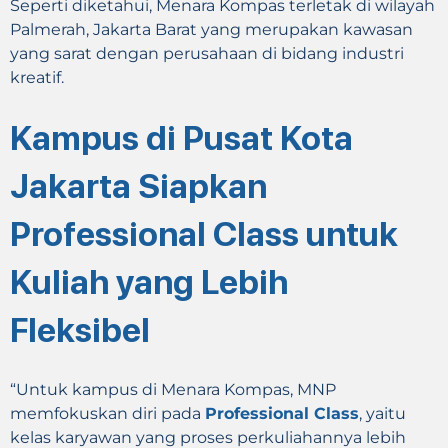
Seperti diketahui, Menara Kompas terletak di wilayah
Palmerah, Jakarta Barat yang merupakan kawasan
yang sarat dengan perusahaan di bidang industri
kreatif.
Kampus di Pusat Kota
Jakarta Siapkan
Professional Class untuk
Kuliah yang Lebih
Fleksibel
“Untuk kampus di Menara Kompas, MNP
memfokuskan diri pada
Professional Class
, yaitu
kelas karyawan yang proses perkuliahannya lebih