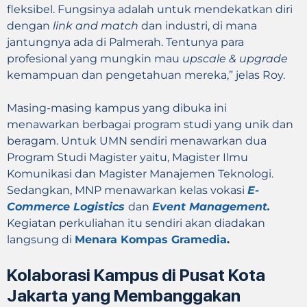
fleksibel. Fungsinya adalah untuk mendekatkan diri
dengan
link and match
dan industri, di mana
jantungnya ada di Palmerah. Tentunya para
profesional yang mungkin mau
upscale & upgrade
kemampuan dan pengetahuan mereka,” jelas Roy.
Masing-masing kampus yang dibuka ini
menawarkan berbagai program studi yang unik dan
beragam. Untuk UMN sendiri menawarkan dua
Program Studi Magister yaitu, Magister Ilmu
Komunikasi dan Magister Manajemen Teknologi.
Sedangkan, MNP menawarkan kelas vokasi
E-
Commerce Logistics
dan
Event Management.
Kegiatan perkuliahan itu sendiri akan diadakan
langsung di
Menara Kompas Gramedia
.
Kolaborasi Kampus di Pusat Kota
Jakarta yang Membanggakan