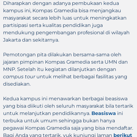
Diharapkan dengan adanya pembukaan kedua
kampus ini, Kompas Gramedia bisa menjangkau
masyarakat secara lebih luas untuk meningkatkan
partisipasi serta kualitas pendidikan juga
mendukung pengembangan profesional di wilayah
Jakarta dan sekitarnya.
Pemotongan pita dilakukan bersama-sama oleh
jajaran pimpinan Kompas Gramedia serta UMN dan
MNP. Setelah itu kegiatan dilanjutkan dengan
campus tour
untuk melihat berbagai fasilitas yang
disediakan.
Kedua kampus ini menawarkan berbagai beasiswa
yang bisa diikuti oleh seluruh masyarakat bila tertarik
untuk melanjutkan pendidikannya.
Beasiswa
ini
terbuka untuk umum sehingga bukan hanya
pegawai Kompas Gramedia saja yang bisa mendaftar.
Bagi Anda yang tertarik, yuk kunjungi laman
berikut