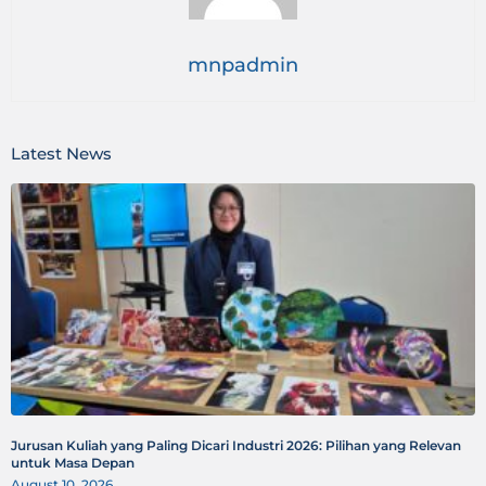
mnpadmin
Latest News
Jurusan Kuliah yang Paling Dicari Industri 2026: Pilihan yang Relevan
untuk Masa Depan
August 10, 2026