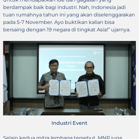
berdampak baik bagi industri. Nah, Indonesia jadi
tuan rumahnya tahun ini yang akan diselenggarakan
pada 5-7 November. Ayo buktikan kalian bisa
bersaing dengan 19 negara di tingkat Asia!” ujarnya.
Industri Event
Selain kedua mitra lembaga tersebut, MNP juga