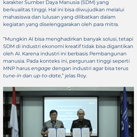
karakter Sumber Daya Manusia (SDM) yang
berkualitas tinggi. Hal ini bisa diwujudkan melalui
mahasiswa dan lulusan yang dilibatkan dalam
kegiatan yang diselenggarakan oleh para mitra.
“Mungkin AI bisa menghadirkan banyak solusi, tetapi
SDM di industri ekonomi kreatif tidak bisa digantikan
oleh AI. Karena industri ini berbasis Pembangunan
manusia. Pada konteks ini, perguruan tinggi seperti
MNP harus
engage
dengan industri agar bisa terus
tune-in
dan
up-to-date
,” jelas Roy.