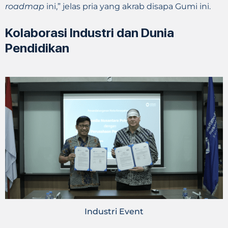
roadmap
ini,” jelas pria yang akrab disapa Gumi ini.
Kolaborasi Industri dan Dunia
Pendidikan
Industri Event