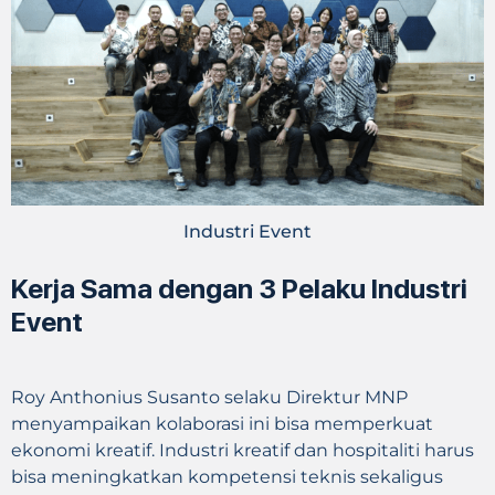
Industri Event
Kerja Sama dengan 3 Pelaku Industri
Event
Roy Anthonius Susanto selaku Direktur MNP
menyampaikan kolaborasi ini bisa memperkuat
ekonomi kreatif. Industri kreatif dan hospitaliti harus
bisa meningkatkan kompetensi teknis sekaligus