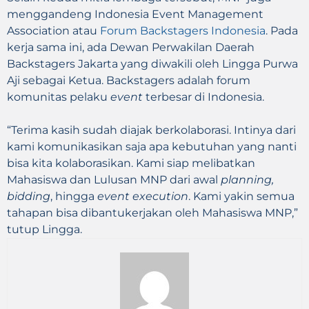
menggandeng Indonesia Event Management
Association atau
Forum Backstagers Indonesia
. Pada
kerja sama ini, ada Dewan Perwakilan Daerah
Backstagers Jakarta yang diwakili oleh Lingga Purwa
Aji sebagai Ketua. Backstagers adalah forum
komunitas pelaku
event
terbesar di Indonesia.
“Terima kasih sudah diajak berkolaborasi. Intinya dari
kami komunikasikan saja apa kebutuhan yang nanti
bisa kita kolaborasikan. Kami siap melibatkan
Mahasiswa dan Lulusan MNP dari awal
planning,
bidding
, hingga
event execution
. Kami yakin semua
tahapan bisa dibantukerjakan oleh Mahasiswa MNP,”
tutup Lingga.