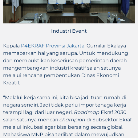
Industri Event
Kepala
P4EKRAF Provinsi Jakarta
, Gumilar Ekalaya
memaparkan hal yang serupa. Untuk mendukung
dan membuktikan keseriusan pemerintah daerah
mengembangkan industri kreatif salah satunya
melalui rencana pembentukan Dinas Ekonomi
Kreatif.
“Melalui kerja sama ini, kita bisa jadi tuan rumah di
negara sendiri. Jadi tidak perlu impor tenaga kerja
terampil lagi dari luar negeri.
Roadmap
Ekraf 2030
salah satunya mencari
champion
di Subsektor Ekraf
melalui inkubasi agar bisa bersaing secara global.
Mahasiswa MNP bisa terlibat dalam mewujudkan