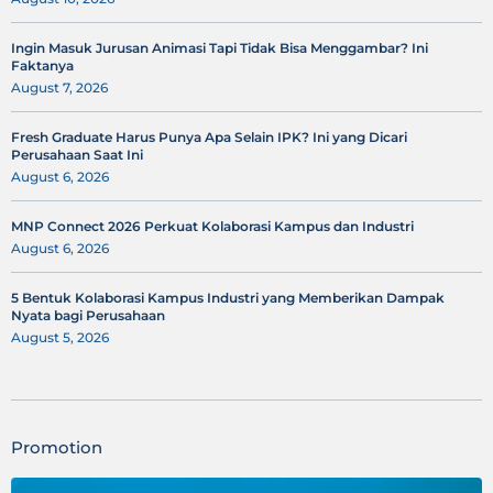
Ingin Masuk Jurusan Animasi Tapi Tidak Bisa Menggambar? Ini
Faktanya
August 7, 2026
Fresh Graduate Harus Punya Apa Selain IPK? Ini yang Dicari
Perusahaan Saat Ini
August 6, 2026
MNP Connect 2026 Perkuat Kolaborasi Kampus dan Industri
August 6, 2026
5 Bentuk Kolaborasi Kampus Industri yang Memberikan Dampak
Nyata bagi Perusahaan
August 5, 2026
Promotion