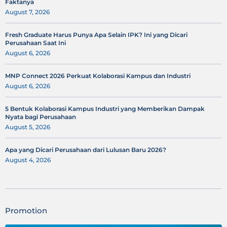
Faktanya
August 7, 2026
Fresh Graduate Harus Punya Apa Selain IPK? Ini yang Dicari
Perusahaan Saat Ini
August 6, 2026
MNP Connect 2026 Perkuat Kolaborasi Kampus dan Industri
August 6, 2026
5 Bentuk Kolaborasi Kampus Industri yang Memberikan Dampak
Nyata bagi Perusahaan
August 5, 2026
Apa yang Dicari Perusahaan dari Lulusan Baru 2026?
August 4, 2026
Promotion