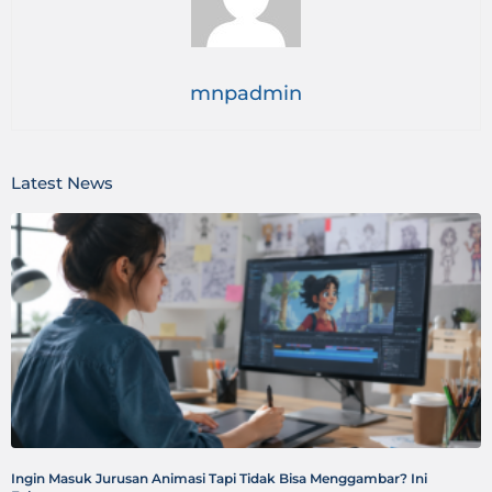
mnpadmin
Latest News
Ingin Masuk Jurusan Animasi Tapi Tidak Bisa Menggambar? Ini