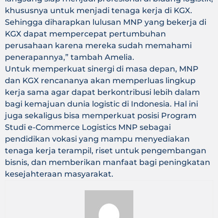
khususnya untuk menjadi tenaga kerja di KGX.
Sehingga diharapkan lulusan MNP yang bekerja di
KGX dapat mempercepat pertumbuhan
perusahaan karena mereka sudah memahami
penerapannya,” tambah Amelia.
Untuk memperkuat sinergi di masa depan, MNP
dan KGX rencananya akan memperluas lingkup
kerja sama agar dapat berkontribusi lebih dalam
bagi kemajuan dunia logistic di Indonesia. Hal ini
juga sekaligus bisa memperkuat posisi Program
Studi e-Commerce Logistics MNP sebagai
pendidikan vokasi yang mampu menyediakan
tenaga kerja terampil, riset untuk pengembangan
bisnis, dan memberikan manfaat bagi peningkatan
kesejahteraan masyarakat.