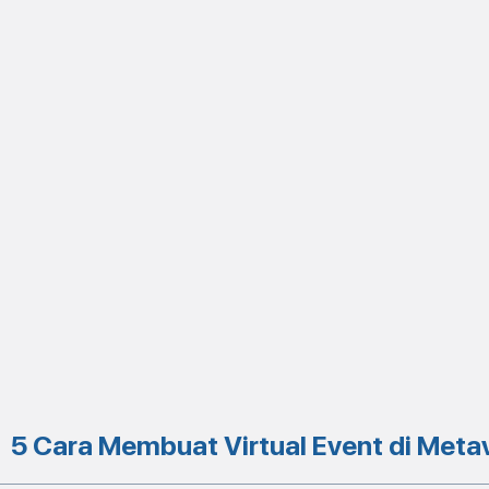
5 Cara Membuat Virtual Event di Meta