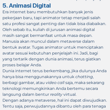
5. Animasi Digital
Era internet baru membutuhkan banyak jenis
pekerjaan baru, tapi animator tetap menjadi salah
satu profesi sangat penting dan tidak bisa diabaikan.
Oleh sebab itu, kuliah di jurusan animasi digital
masih sangat bermanfaat untuk masa depan.
Manusia akan muncul dalam metaverse dalam
bentuk avatar. Tugas animator untuk menciptakan
avatar sesuai kebutuhan penjelajah ini. Jadi, bagi
yang tertarik dengan dunia animasi, terus giatkan
proses belajar Anda.
Dunia internet terus berkembang, jika dulunya Anda
hanya bisa menggunakannya untuk
chatting
,
berbagi gambar, atau
video call
saja, maka sekarang
teknologi memungkinkan Anda bertemu secara
langsung dalam bentur
reality
virtual.
Dengan adanya metaverse, hal ini dapat diwujudkan.
Tentu saja, perwujudannya dibantu oleh para tenaga