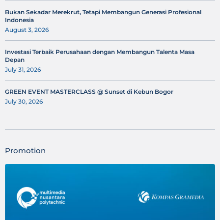
Bukan Sekadar Merekrut, Tetapi Membangun Generasi Profesional
Indonesia
August 3, 2026
Investasi Terbaik Perusahaan dengan Membangun Talenta Masa
Depan
July 31, 2026
GREEN EVENT MASTERCLASS @ Sunset di Kebun Bogor
July 30, 2026
Promotion