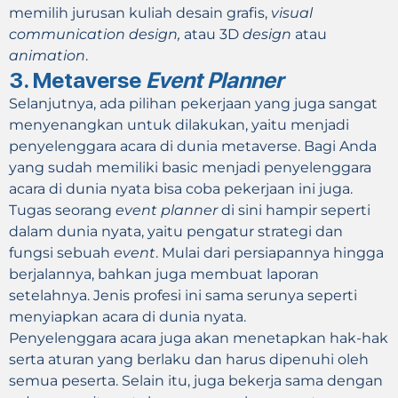
memilih jurusan kuliah desain grafis,
visual
communication design,
atau 3D
design
atau
animation
.
3. Metaverse
Event Planner
Selanjutnya, ada pilihan pekerjaan yang juga sangat
menyenangkan untuk dilakukan, yaitu menjadi
penyelenggara acara di dunia metaverse. Bagi Anda
yang sudah memiliki basic menjadi penyelenggara
acara di dunia nyata bisa coba pekerjaan ini juga.
Tugas seorang
event planner
di sini hampir seperti
dalam dunia nyata, yaitu pengatur strategi dan
fungsi sebuah
event
. Mulai dari persiapannya hingga
berjalannya, bahkan juga membuat laporan
setelahnya. Jenis profesi ini sama serunya seperti
menyiapkan acara di dunia nyata.
Penyelenggara acara juga akan menetapkan hak-hak
serta aturan yang berlaku dan harus dipenuhi oleh
semua peserta. Selain itu, juga bekerja sama dengan