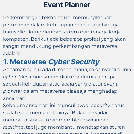
Event Planner
Perkembangan teknologi ini memungkinkan
perubahan dalam kehidupan manusia sehingga
harus didukung dengan sistem dan tenaga kerja
kompeten. Berikut ada beberapa profesi yang akan
sangat mendukung perkembangan metaverse
adalah:
1. Metaverse
Cyber Security
Ancaman selalu ada di mana-mana, misalnya di dunia
cyber
. Meskipun sudah diatur sedemikian rupa
sebuah kehidupan atau acara yang diatur
event
planner
dalam metaverse bisa saja menghadapi
ancaman.
Sebelum ancaman ini muncul
cyber security
harus
sudah siap menghadapinya. Bukan sekadar
mengatur strategi dan memblokir serangan
realtime
, tapi juga membantu menetapkan aturan