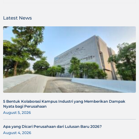
Latest News
5 Bentuk Kolaborasi Kampus Industri yang Memberikan Dampak
Nyata bagi Perusahaan
August 5, 2026
Apa yang Dicari Perusahaan dari Lulusan Baru 2026?
August 4, 2026