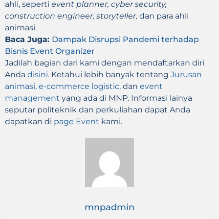
ahli, seperti
event planner, cyber security,
construction engineer, storyteller,
dan para ahli
animasi.
Baca Juga:
Dampak Disrupsi Pandemi terhadap
Bisnis Event Organizer
Jadilah bagian dari kami dengan mendaftarkan diri
Anda
disini
. Ketahui lebih banyak tentang
Jurusan
animasi
,
e-commerce logistic
, dan
event
management
yang ada di MNP. Informasi lainya
seputar politeknik dan perkuliahan dapat Anda
dapatkan di
page Event
kami.
mnpadmin