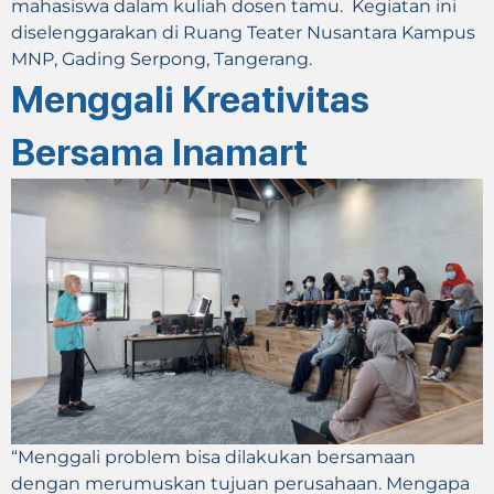
mahasiswa dalam kuliah dosen tamu. Kegiatan ini
diselenggarakan di Ruang Teater Nusantara Kampus
MNP, Gading Serpong, Tangerang.
Menggali Kreativitas
Bersama Inamart
“Menggali problem bisa dilakukan bersamaan
dengan merumuskan tujuan perusahaan. Mengapa