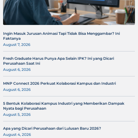
Ingin Masuk Jurusan Animasi Tapi Tidak Bisa Menggambar? Ini
Faktanya
August 7, 2026
Fresh Graduate Harus Punya Apa Selain IPK? Ini yang Dicari
Perusahaan Saat Ini
August 6, 2026
MNP Connect 2026 Perkuat Kolaborasi Kampus dan Industri
August 6, 2026
5 Bentuk Kolaborasi Kampus Industri yang Memberikan Dampak
Nyata bagi Perusahaan
August 5, 2026
Apa yang Dicari Perusahaan dari Lulusan Baru 2026?
August 4, 2026