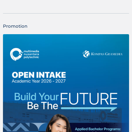
Promotion