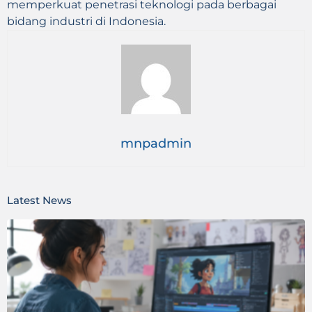
memperkuat penetrasi teknologi pada berbagai
bidang industri di Indonesia.
mnpadmin
Latest News