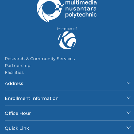
Member of
Research & Community Services
Partnership
Facilities
Address
Enrollment Information
Office Hour
Quick Link