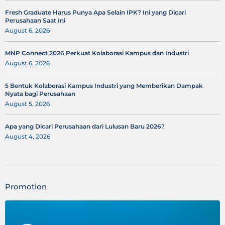
Fresh Graduate Harus Punya Apa Selain IPK? Ini yang Dicari
Perusahaan Saat Ini
August 6, 2026
MNP Connect 2026 Perkuat Kolaborasi Kampus dan Industri
August 6, 2026
5 Bentuk Kolaborasi Kampus Industri yang Memberikan Dampak
Nyata bagi Perusahaan
August 5, 2026
Apa yang Dicari Perusahaan dari Lulusan Baru 2026?
August 4, 2026
Promotion