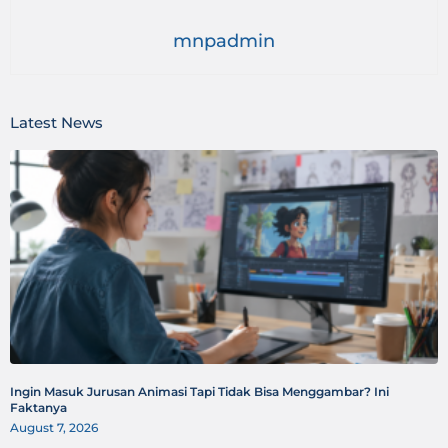
mnpadmin
Latest News
Ingin Masuk Jurusan Animasi Tapi Tidak Bisa Menggambar? Ini
Faktanya
August 7, 2026