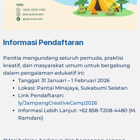
Informasi Pendaftaran
Panitia mengundang seluruh pemuda, praktisi
kreatif, dan masyarakat umum untuk bergabung
dalam pengalaman edukatif ini:
Tanggal: 31 Januari – 1 Februari 2026
Lokasi: Pantai Minajaya, Sukabumi Selatan
Link Pendaftaran:
ly/JampangCreativeCamp2026
Informasi Lebih Lanjut: +62 858-7208-4480 (M.
Ramdani)