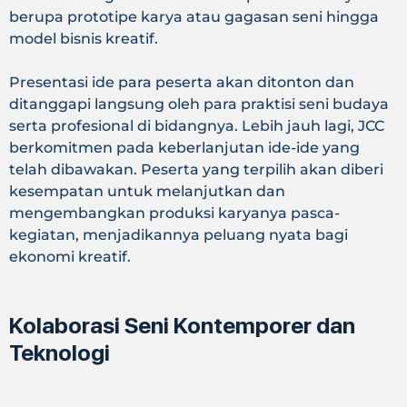
berupa prototipe karya atau gagasan seni hingga
model bisnis kreatif.
Presentasi ide para peserta akan ditonton dan
ditanggapi langsung oleh para praktisi seni budaya
serta profesional di bidangnya. Lebih jauh lagi, JCC
berkomitmen pada keberlanjutan ide-ide yang
telah dibawakan. Peserta yang terpilih akan diberi
kesempatan untuk melanjutkan dan
mengembangkan produksi karyanya pasca-
kegiatan, menjadikannya peluang nyata bagi
ekonomi kreatif.
Kolaborasi Seni Kontemporer dan
Teknologi