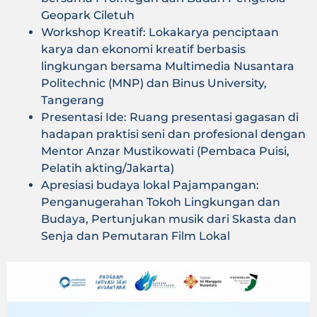
Geopark Ciletuh
Workshop Kreatif: Lokakarya penciptaan
karya dan ekonomi kreatif berbasis
lingkungan bersama Multimedia Nusantara
Politechnic (MNP) dan Binus University,
Tangerang
Presentasi Ide: Ruang presentasi gagasan di
hadapan praktisi seni dan profesional dengan
Mentor Anzar Mustikowati (Pembaca Puisi,
Pelatih akting/Jakarta)
Apresiasi budaya lokal Pajampangan:
Penganugerahan Tokoh Lingkungan dan
Budaya, Pertunjukan musik dari Skasta dan
Senja dan Pemutaran Film Lokal