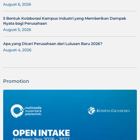
August 6, 2026
5 Bentuk Kolaborasi Kampus Industri yang Memberikan Dampak
Nyata bagi Perusahaan
August 5, 2026
Apa yang Dicari Perusahaan dari Lulusan Baru 2026?
August 4, 2026
Promotion