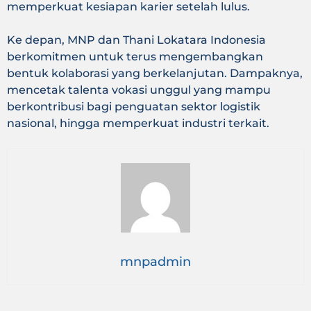
memperkuat kesiapan karier setelah lulus.
Ke depan, MNP dan Thani Lokatara Indonesia
berkomitmen untuk terus mengembangkan
bentuk kolaborasi yang berkelanjutan. Dampaknya,
mencetak talenta vokasi unggul yang mampu
berkontribusi bagi penguatan sektor logistik
nasional, hingga memperkuat industri terkait.
mnpadmin