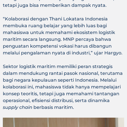
tetapi juga bisa memberikan dampak nyata.
“Kolaborasi dengan Thani Lokatara Indonesia
membuka ruang belajar yang lebih luas bagi
mahasiswa untuk memahami ekosistem logistik
maritim secara langsung. MNP percaya bahwa
penguatan kompetensi vokasi harus dibangun
melalui pengalaman nyata di industri,” ujar Hargyo.
Sektor logistik maritim memiliki peran strategis
dalam mendukung rantai pasok nasional, terutama
bagi negara kepulauan seperti Indonesia. Melalui
kolaborasi ini, mahasiswa tidak hanya mempelajari
konsep teoritis, tetapi juga memahami tantangan
operasional, efisiensi distribusi, serta dinamika
supply chain
berbasis maritim.