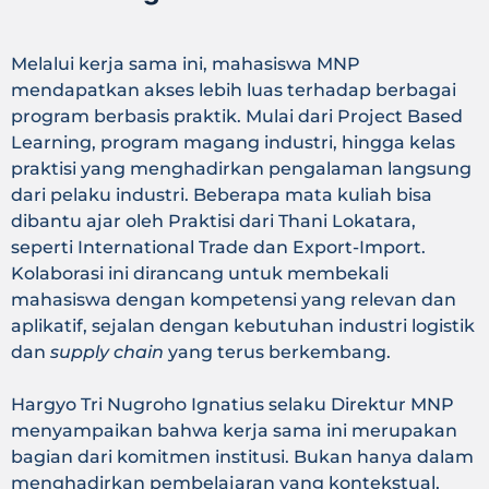
Melalui kerja sama ini, mahasiswa MNP
mendapatkan akses lebih luas terhadap berbagai
program berbasis praktik. Mulai dari Project Based
Learning, program magang industri, hingga kelas
praktisi yang menghadirkan pengalaman langsung
dari pelaku industri. Beberapa mata kuliah bisa
dibantu ajar oleh Praktisi dari Thani Lokatara,
seperti International Trade dan Export-Import.
Kolaborasi ini dirancang untuk membekali
mahasiswa dengan kompetensi yang relevan dan
aplikatif, sejalan dengan kebutuhan industri logistik
dan
supply chain
yang terus berkembang.
Hargyo Tri Nugroho Ignatius selaku Direktur MNP
menyampaikan bahwa kerja sama ini merupakan
bagian dari komitmen institusi. Bukan hanya dalam
menghadirkan pembelajaran yang kontekstual,