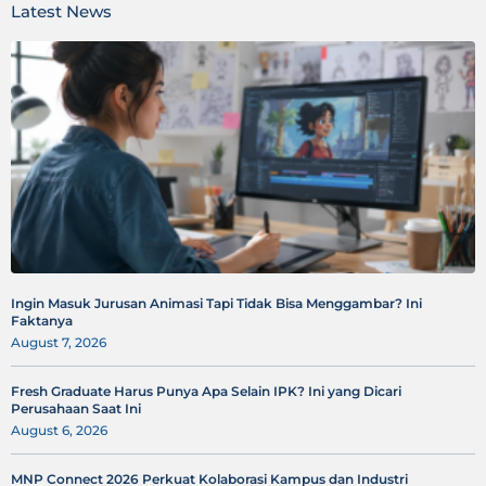
Latest News
Ingin Masuk Jurusan Animasi Tapi Tidak Bisa Menggambar? Ini
Faktanya
August 7, 2026
Fresh Graduate Harus Punya Apa Selain IPK? Ini yang Dicari
Perusahaan Saat Ini
August 6, 2026
MNP Connect 2026 Perkuat Kolaborasi Kampus dan Industri