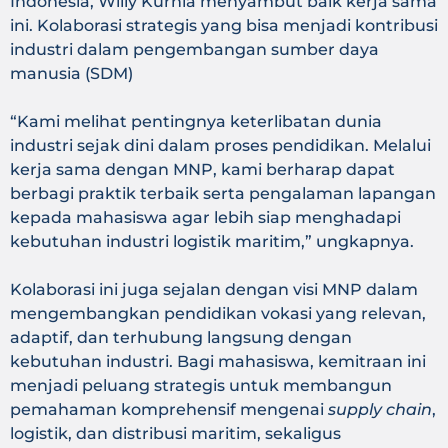
Indonesia, Willy Kurnia menyambut baik kerja sama
ini. Kolaborasi strategis yang bisa menjadi kontribusi
industri dalam pengembangan sumber daya
manusia (SDM)
“Kami melihat pentingnya keterlibatan dunia
industri sejak dini dalam proses pendidikan. Melalui
kerja sama dengan MNP, kami berharap dapat
berbagi praktik terbaik serta pengalaman lapangan
kepada mahasiswa agar lebih siap menghadapi
kebutuhan industri logistik maritim,” ungkapnya.
Kolaborasi ini juga sejalan dengan visi MNP dalam
mengembangkan pendidikan vokasi yang relevan,
adaptif, dan terhubung langsung dengan
kebutuhan industri. Bagi mahasiswa, kemitraan ini
menjadi peluang strategis untuk membangun
pemahaman komprehensif mengenai
supply chain
,
logistik, dan distribusi maritim, sekaligus