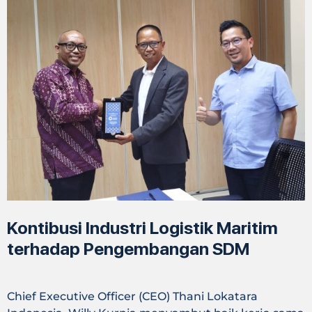
Kontibusi Industri Logistik Maritim
terhadap Pengembangan SDM
Chief Executive Officer (CEO) Thani Lokatara