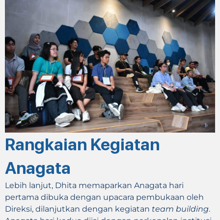
Rangkaian Kegiatan
Anagata
Lebih lanjut, Dhita memaparkan Anagata hari
pertama dibuka dengan upacara pembukaan oleh
Direksi, dilanjutkan dengan kegiatan
team building
.