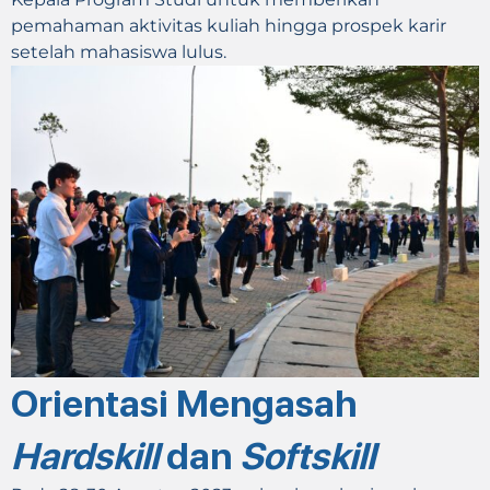
pemahaman aktivitas kuliah hingga prospek karir
setelah mahasiswa lulus.
Orientasi Mengasah
Hardskill
dan
Softskill