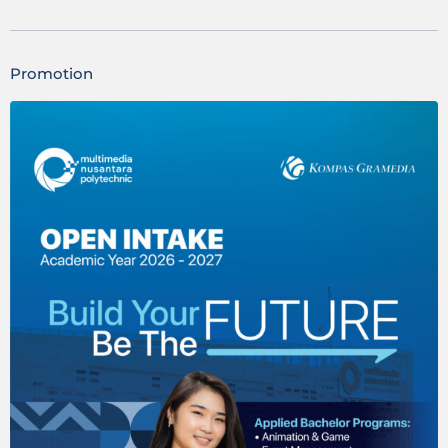
Promotion