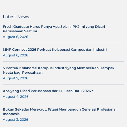
Latest News
Fresh Graduate Harus Punya Apa Selain IPK? Ini yang Dicari
Perusahaan Saat Ini
August 6, 2026
MNP Connect 2026 Perkuat Kolaborasi Kampus dan Industri
August 6, 2026
5 Bentuk Kolaborasi Kampus Industri yang Memberikan Dampak
Nyata bagi Perusahaan
August 5, 2026
Apa yang Dicari Perusahaan dari Lulusan Baru 2026?
August 4, 2026
Bukan Sekadar Merekrut, Tetapi Membangun Generasi Profesional
Indonesia
August 3, 2026