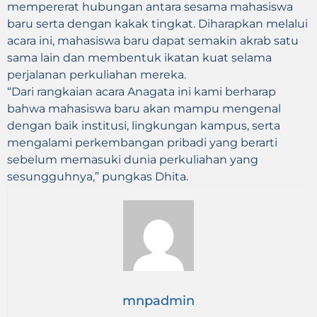
mempererat hubungan antara sesama mahasiswa
baru serta dengan kakak tingkat. Diharapkan melalui
acara ini, mahasiswa baru dapat semakin akrab satu
sama lain dan membentuk ikatan kuat selama
perjalanan perkuliahan mereka.
“Dari rangkaian acara Anagata ini kami berharap
bahwa mahasiswa baru akan mampu mengenal
dengan baik institusi, lingkungan kampus, serta
mengalami perkembangan pribadi yang berarti
sebelum memasuki dunia perkuliahan yang
sesungguhnya,” pungkas Dhita.
mnpadmin