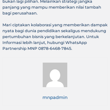
bukan lagi pilihan. Melainkan strategi jangka
panjang yang mampu memberikan nilai tambah
bagi perusahaan.
Mari ciptakan kolaborasi yang memberikan dampak
nyata bagi dunia pendidikan sekaligus mendukung
pertumbuhan bisnis yang berkelanjutan. Untuk
Informasi lebih lanjut, hubungi WhatsApp
Partnership MNP 0878-6468-7845.
mnpadmin