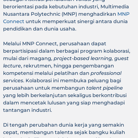
berorientasi pada kebutuhan industri, Multimedia
Nusantara Polytechnic (MNP) menghadirkan
MNP
Connect
untuk memperkuat sinergi antara dunia
pendidikan dan dunia usaha.
Melalui MNP Connect, perusahaan dapat
berpartisipasi dalam berbagai program kolaborasi,
mulai dari magang,
project-based learning, guest
lecture
, rekrutmen, hingga pengembangan
kompetensi melalui pelatihan dan
professional
services
. Kolaborasi ini membuka peluang bagi
perusahaan untuk membangun
talent pipeline
yang lebih berkelanjutan sekaligus berkontribusi
dalam mencetak lulusan yang siap menghadapi
tantangan industri.
Di tengah perubahan dunia kerja yang semakin
cepat, membangun talenta sejak bangku kuliah