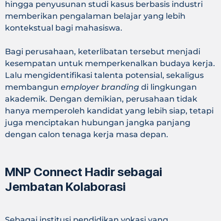
hingga penyusunan studi kasus berbasis industri
memberikan pengalaman belajar yang lebih
kontekstual bagi mahasiswa.
Bagi perusahaan, keterlibatan tersebut menjadi
kesempatan untuk memperkenalkan budaya kerja.
Lalu mengidentifikasi talenta potensial, sekaligus
membangun
employer branding
di lingkungan
akademik. Dengan demikian, perusahaan tidak
hanya memperoleh kandidat yang lebih siap, tetapi
juga menciptakan hubungan jangka panjang
dengan calon tenaga kerja masa depan.
MNP Connect Hadir sebagai
Jembatan Kolaborasi
Sebagai institusi pendidikan vokasi yang