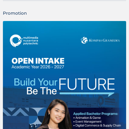
Promotion