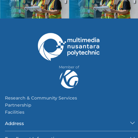
Member of
Research & Community Services
Partnership
Facilities
Address