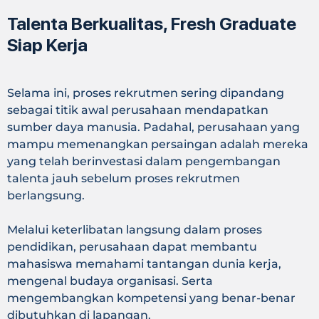
Talenta Berkualitas, Fresh Graduate
Siap Kerja
Selama ini, proses rekrutmen sering dipandang
sebagai titik awal perusahaan mendapatkan
sumber daya manusia. Padahal, perusahaan yang
mampu memenangkan persaingan adalah mereka
yang telah berinvestasi dalam pengembangan
talenta jauh sebelum proses rekrutmen
berlangsung.
Melalui keterlibatan langsung dalam proses
pendidikan, perusahaan dapat membantu
mahasiswa memahami tantangan dunia kerja,
mengenal budaya organisasi. Serta
mengembangkan kompetensi yang benar-benar
dibutuhkan di lapangan.