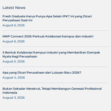
Latest News
Fresh Graduate Harus Punya Apa Selain IPK? Ini yang Dicari
Perusahaan Saat Ini
August 6, 2026
MNP Connect 2026 Perkuat Kolaborasi Kampus dan Industri
August 6, 2026
5 Bentuk Kolaborasi Kampus Industri yang Memberikan Dampak
Nyata bagi Perusahaan
August 5, 2026
Apa yang Dicari Perusahaan dari Lulusan Baru 2026?
August 4, 2026
Bukan Sekadar Merekrut, Tetapi Membangun Generasi Profesional
Indonesia
August 3, 2026