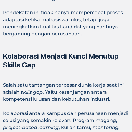
Pendekatan ini tidak hanya mempercepat proses
adaptasi ketika mahasiswa lulus, tetapi juga
meningkatkan kualitas kandidat yang nantinya
bergabung dengan perusahaan.
Kolaborasi Menjadi Kunci Menutup
Skills Gap
Salah satu tantangan terbesar dunia kerja saat ini
adalah
skills gap
. Yaitu kesenjangan antara
kompetensi lulusan dan kebutuhan industri.
Kolaborasi antara kampus dan perusahaan menjadi
solusi yang semakin relevan. Program magang,
project-based learning
, kuliah tamu,
mentoring
,