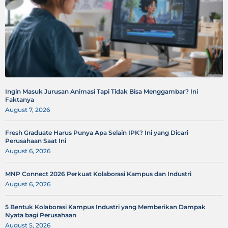
Ingin Masuk Jurusan Animasi Tapi Tidak Bisa Menggambar? Ini
Faktanya
August 7, 2026
Fresh Graduate Harus Punya Apa Selain IPK? Ini yang Dicari
Perusahaan Saat Ini
August 6, 2026
MNP Connect 2026 Perkuat Kolaborasi Kampus dan Industri
August 6, 2026
5 Bentuk Kolaborasi Kampus Industri yang Memberikan Dampak
Nyata bagi Perusahaan
August 5, 2026