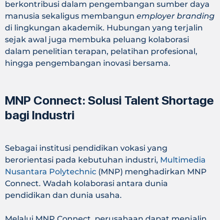
berkontribusi dalam pengembangan sumber daya
manusia sekaligus membangun
employer branding
di lingkungan akademik. Hubungan yang terjalin
sejak awal juga membuka peluang kolaborasi
dalam penelitian terapan, pelatihan profesional,
hingga pengembangan inovasi bersama.
MNP Connect: Solusi Talent Shortage
bagi Industri
Sebagai institusi pendidikan vokasi yang
berorientasi pada kebutuhan industri,
Multimedia
Nusantara Polytechnic
(MNP) menghadirkan MNP
Connect. Wadah kolaborasi antara dunia
pendidikan dan dunia usaha.
Melalui MNP Connect, perusahaan dapat menjalin