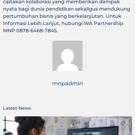
ciptakan kolaborasi yang memberikan dampak
nyata bagi dunia pendidikan sekaligus mendukung
pertumbuhan bisnis yang berkelanjutan. Untuk
Informasi Lebih Lanjut, hubungi WA Partnership
MNP 0878-6468-7845.
mnpadmin
Latest News