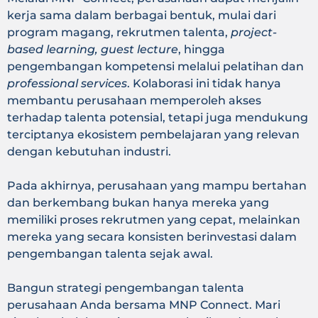
kerja sama dalam berbagai bentuk, mulai dari
program magang, rekrutmen talenta,
project-
based learning, guest lecture
, hingga
pengembangan kompetensi melalui pelatihan dan
professional services
. Kolaborasi ini tidak hanya
membantu perusahaan memperoleh akses
terhadap talenta potensial, tetapi juga mendukung
terciptanya ekosistem pembelajaran yang relevan
dengan kebutuhan industri.
Pada akhirnya, perusahaan yang mampu bertahan
dan berkembang bukan hanya mereka yang
memiliki proses rekrutmen yang cepat, melainkan
mereka yang secara konsisten berinvestasi dalam
pengembangan talenta sejak awal.
Bangun strategi pengembangan talenta
perusahaan Anda bersama MNP Connect. Mari