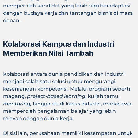
memperoleh kandidat yang lebih siap beradaptasi
dengan budaya kerja dan tantangan bisnis di masa
depan.
Kolaborasi Kampus dan Industri
Memberikan Nilai Tambah
Kolaborasi antara dunia pendidikan dan industri
menjadi salah satu solusi untuk mengurangi
kesenjangan kompetensi. Melalui program seperti
magang,
project-based learning
, kuliah tamu,
mentoring
, hingga studi kasus industri, mahasiswa
memperoleh pengalaman belajar yang lebih
relevan dengan dunia kerja.
Di sisi lain, perusahaan memiliki kesempatan untuk