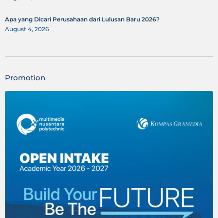
Apa yang Dicari Perusahaan dari Lulusan Baru 2026?
August 4, 2026
Promotion