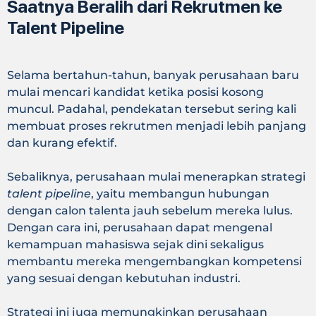
Saatnya Beralih dari Rekrutmen ke
Talent Pipeline
Selama bertahun-tahun, banyak perusahaan baru
mulai mencari kandidat ketika posisi kosong
muncul. Padahal, pendekatan tersebut sering kali
membuat proses rekrutmen menjadi lebih panjang
dan kurang efektif.
Sebaliknya, perusahaan mulai menerapkan strategi
talent pipeline
, yaitu membangun hubungan
dengan calon talenta jauh sebelum mereka lulus.
Dengan cara ini, perusahaan dapat mengenal
kemampuan mahasiswa sejak dini sekaligus
membantu mereka mengembangkan kompetensi
yang sesuai dengan kebutuhan industri.
Strategi ini juga memungkinkan perusahaan