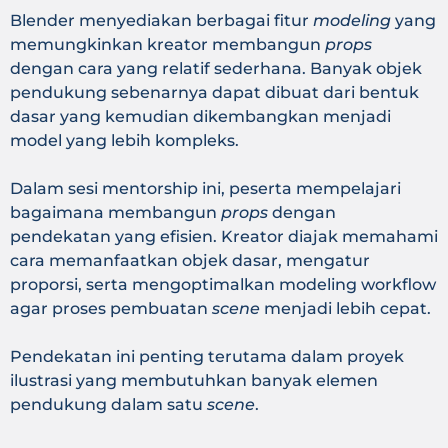
Blender menyediakan berbagai fitur
modeling
yang
memungkinkan kreator membangun
props
dengan cara yang relatif sederhana. Banyak objek
pendukung sebenarnya dapat dibuat dari bentuk
dasar yang kemudian dikembangkan menjadi
model yang lebih kompleks.
Dalam sesi mentorship ini, peserta mempelajari
bagaimana membangun
props
dengan
pendekatan yang efisien. Kreator diajak memahami
cara memanfaatkan objek dasar, mengatur
proporsi, serta mengoptimalkan modeling workflow
agar proses pembuatan
scene
menjadi lebih cepat.
Pendekatan ini penting terutama dalam proyek
ilustrasi yang membutuhkan banyak elemen
pendukung dalam satu
scene
.