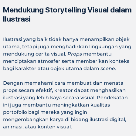
Mendukung Storytelling Visual dalam
Ilustrasi
Ilustrasi yang baik tidak hanya menampilkan objek
utama, tetapi juga menghadirkan lingkungan yang
mendukung cerita visual.
Props
membantu
menciptakan atmosfer serta memberikan konteks
bagi karakter atau objek utama dalam
scene
.
Dengan memahami cara membuat dan menata
props secara efektif, kreator dapat menghasilkan
ilustrasi yang lebih kaya secara visual. Pendekatan
ini juga membantu meningkatkan kualitas
portofolio bagi mereka yang ingin
mengembangkan karya di bidang ilustrasi digital,
animasi, atau konten visual.