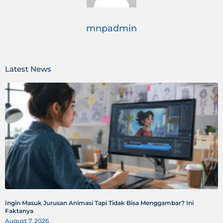
mnpadmin
Latest News
Ingin Masuk Jurusan Animasi Tapi Tidak Bisa Menggambar? Ini
Faktanya
August 7, 2026