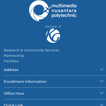
Member of
Research & Community Services
Partnership
Facilities
Address
Enrollment Information
Office Hour
Quick Link