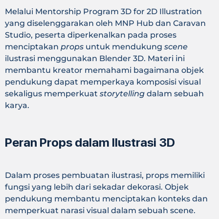
Melalui Mentorship Program 3D for 2D Illustration
yang diselenggarakan oleh MNP Hub dan Caravan
Studio, peserta diperkenalkan pada proses
menciptakan
props
untuk mendukung
scene
ilustrasi menggunakan Blender 3D. Materi ini
membantu kreator memahami bagaimana objek
pendukung dapat memperkaya komposisi visual
sekaligus memperkuat
storytelling
dalam sebuah
karya.
Peran Props dalam Ilustrasi 3D
Dalam proses pembuatan ilustrasi, props memiliki
fungsi yang lebih dari sekadar dekorasi. Objek
pendukung membantu menciptakan konteks dan
memperkuat narasi visual dalam sebuah scene.