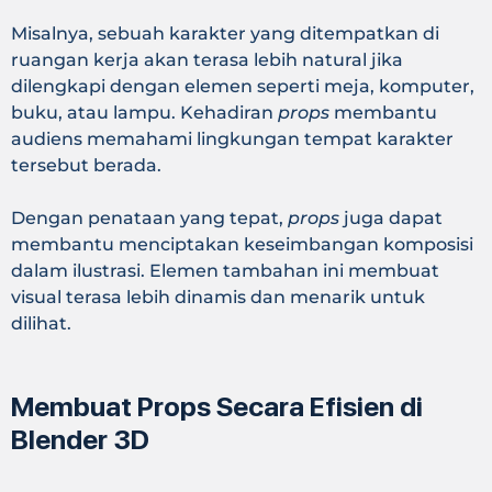
Misalnya, sebuah karakter yang ditempatkan di
ruangan kerja akan terasa lebih natural jika
dilengkapi dengan elemen seperti meja, komputer,
buku, atau lampu. Kehadiran
props
membantu
audiens memahami lingkungan tempat karakter
tersebut berada.
Dengan penataan yang tepat,
props
juga dapat
membantu menciptakan keseimbangan komposisi
dalam ilustrasi. Elemen tambahan ini membuat
visual terasa lebih dinamis dan menarik untuk
dilihat.
Membuat Props Secara Efisien di
Blender 3D