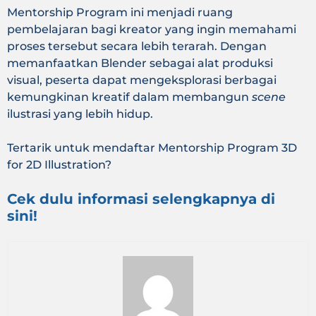
Mentorship Program ini menjadi ruang
pembelajaran bagi kreator yang ingin memahami
proses tersebut secara lebih terarah. Dengan
memanfaatkan Blender sebagai alat produksi
visual, peserta dapat mengeksplorasi berbagai
kemungkinan kreatif dalam membangun
scene
ilustrasi yang lebih hidup.
Tertarik untuk mendaftar Mentorship Program 3D
for 2D Illustration?
Cek dulu informasi selengkapnya di
sini!