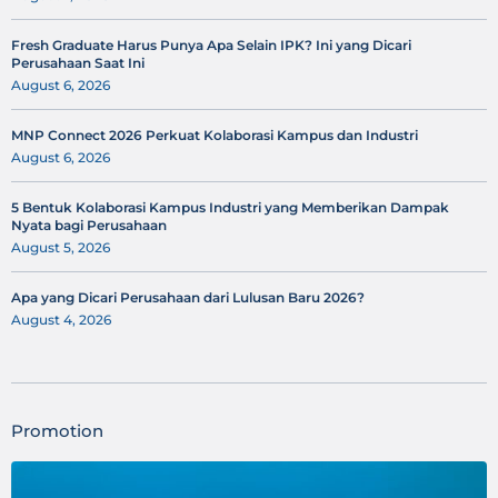
Fresh Graduate Harus Punya Apa Selain IPK? Ini yang Dicari
Perusahaan Saat Ini
August 6, 2026
MNP Connect 2026 Perkuat Kolaborasi Kampus dan Industri
August 6, 2026
5 Bentuk Kolaborasi Kampus Industri yang Memberikan Dampak
Nyata bagi Perusahaan
August 5, 2026
Apa yang Dicari Perusahaan dari Lulusan Baru 2026?
August 4, 2026
Promotion