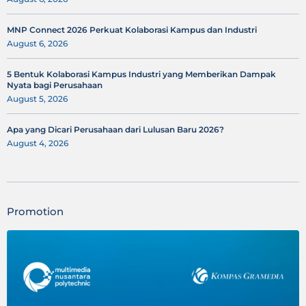
MNP Connect 2026 Perkuat Kolaborasi Kampus dan Industri
August 6, 2026
5 Bentuk Kolaborasi Kampus Industri yang Memberikan Dampak
Nyata bagi Perusahaan
August 5, 2026
Apa yang Dicari Perusahaan dari Lulusan Baru 2026?
August 4, 2026
Promotion