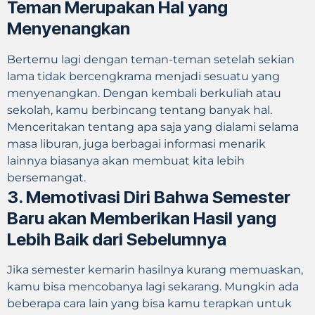
Teman Merupakan Hal yang
Menyenangkan
Bertemu lagi dengan teman-teman setelah sekian
lama tidak bercengkrama menjadi sesuatu yang
menyenangkan. Dengan kembali berkuliah atau
sekolah, kamu berbincang tentang banyak hal.
Menceritakan tentang apa saja yang dialami selama
masa liburan, juga berbagai informasi menarik
lainnya biasanya akan membuat kita lebih
bersemangat.
3. Memotivasi Diri Bahwa Semester
Baru akan Memberikan Hasil yang
Lebih Baik dari Sebelumnya
Jika semester kemarin hasilnya kurang memuaskan,
kamu bisa mencobanya lagi sekarang. Mungkin ada
beberapa cara lain yang bisa kamu terapkan untuk