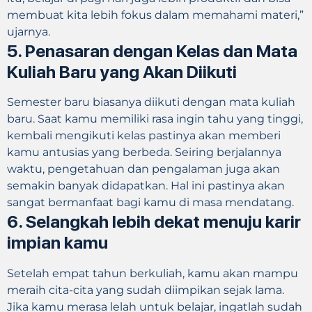
membuat kita lebih fokus dalam memahami materi,”
ujarnya.
5. Penasaran dengan Kelas dan Mata
Kuliah Baru yang Akan Diikuti
Semester baru biasanya diikuti dengan mata kuliah
baru. Saat kamu memiliki rasa ingin tahu yang tinggi,
kembali mengikuti kelas pastinya akan memberi
kamu antusias yang berbeda. Seiring berjalannya
waktu, pengetahuan dan pengalaman juga akan
semakin banyak didapatkan. Hal ini pastinya akan
sangat bermanfaat bagi kamu di masa mendatang.
6. Selangkah lebih dekat menuju karir
impian kamu
Setelah empat tahun berkuliah, kamu akan mampu
meraih cita-cita yang sudah diimpikan sejak lama.
Jika kamu merasa lelah untuk belajar, ingatlah sudah