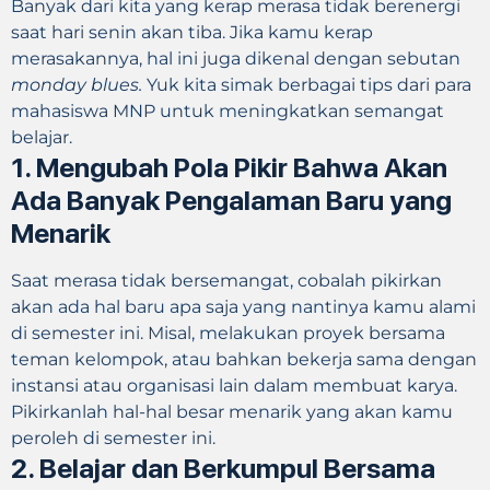
Banyak dari kita yang kerap merasa tidak berenergi
saat hari senin akan tiba. Jika kamu kerap
merasakannya, hal ini juga dikenal dengan sebutan
monday blues.
Yuk kita simak berbagai tips dari para
mahasiswa MNP untuk meningkatkan semangat
belajar.
1. Mengubah Pola Pikir Bahwa Akan
Ada Banyak Pengalaman Baru yang
Menarik
Saat merasa tidak bersemangat, cobalah pikirkan
akan ada hal baru apa saja yang nantinya kamu alami
di semester ini. Misal, melakukan proyek bersama
teman kelompok, atau bahkan bekerja sama dengan
instansi atau organisasi lain dalam membuat karya.
Pikirkanlah hal-hal besar menarik yang akan kamu
peroleh di semester ini.
2. Belajar dan Berkumpul Bersama