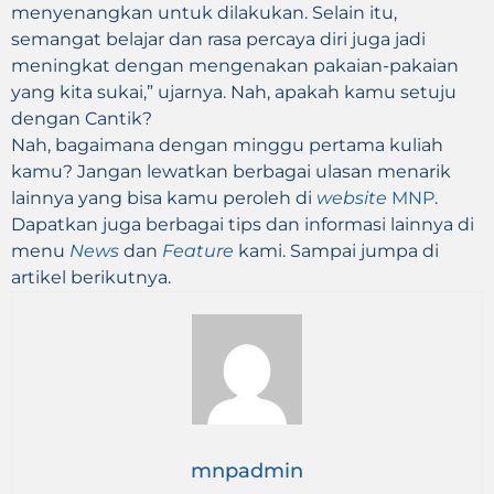
menyenangkan untuk dilakukan. Selain itu,
semangat belajar dan rasa percaya diri juga jadi
meningkat dengan mengenakan pakaian-pakaian
yang kita sukai,” ujarnya. Nah, apakah kamu setuju
dengan Cantik?
Nah, bagaimana dengan minggu pertama kuliah
kamu? Jangan lewatkan berbagai ulasan menarik
lainnya yang bisa kamu peroleh di
website
MNP
.
Dapatkan juga berbagai tips dan informasi lainnya di
menu
News
dan
Feature
kami. Sampai jumpa di
artikel berikutnya.
mnpadmin