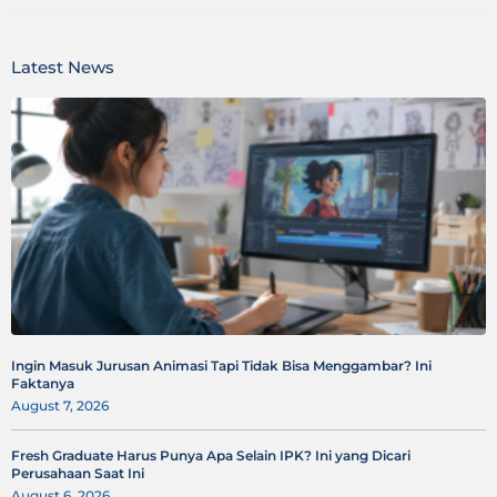
Latest News
Ingin Masuk Jurusan Animasi Tapi Tidak Bisa Menggambar? Ini
Faktanya
August 7, 2026
Fresh Graduate Harus Punya Apa Selain IPK? Ini yang Dicari
Perusahaan Saat Ini
August 6, 2026