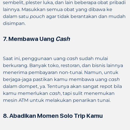
sembelit, plester luka, dan lain beberapa obat pribadi
lainnya. Masukkan semua obat yang dibawa ke
dalam satu
pouch
agar tidak berantakan dan mudah
disimpan.
7. Membawa Uang
Cash
Saat ini, penggunaan uang
cash
sudah mulai
berkurang. Banyak toko, restoran, dan bisnis lainnya
menerima pembayaran non-tunai. Namun, untuk
berjaga-jaga pastikan kamu membawa uang
cash
dalam dompet, ya. Tentunya akan sangat repot bila
kamu memerlukan
cash
, tapi sulit menemukan
mesin ATM untuk melakukan penarikan tunai.
8. Abadikan Momen Solo Trip Kamu