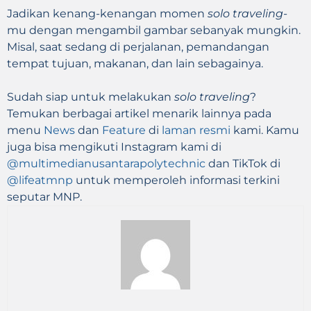
Jadikan kenang-kenangan momen
solo traveling-
mu dengan mengambil gambar sebanyak mungkin.
Misal, saat sedang di perjalanan, pemandangan
tempat tujuan, makanan, dan lain sebagainya.
Sudah siap untuk melakukan
solo traveling
?
Temukan berbagai artikel menarik lainnya pada
menu
News
dan
Feature
di
laman resmi
kami. Kamu
juga bisa mengikuti Instagram kami di
@multimedianusantarapolytechnic
dan TikTok di
@lifeatmnp
untuk memperoleh informasi terkini
seputar MNP.