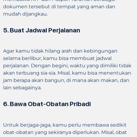
dokumen tersebut di tempat yang aman dan
mudah dijangkau.
5. Buat Jadwal Perjalanan
Agar kamu tidak hilang arah dan kebingungan
selama berlibur, kamu bisa membuat jadwal
perjalanan. Dengan begini, waktu yang dimiliki tidak
akan terbuang sia-sia. Misal, kamu bisa menentukan
jam berapa akan bangun, di mana akan makan, dan
lain sebagainya.
6. Bawa Obat-Obatan Pribadi
Untuk berjaga-jaga, kamu perlu membawa sedikit
obat-obatan yang sekiranya diperlukan. Misal, obat