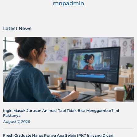
mnpadmin
Latest News
Ingin Masuk Jurusan Animasi Tapi Tidak Bisa Menggambar? Ini
Faktanya
August 7, 2026
Fresh Graduate Harus Punya Apa Selain IPK? Ini yang Dicari