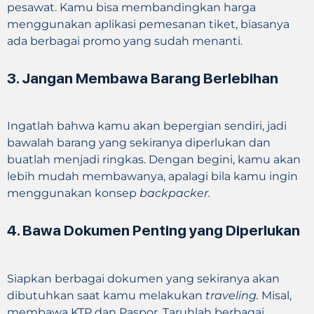
pesawat. Kamu bisa membandingkan harga
menggunakan aplikasi pemesanan tiket, biasanya
ada berbagai promo yang sudah menanti.
3. Jangan Membawa Barang Berlebihan
Ingatlah bahwa kamu akan bepergian sendiri, jadi
bawalah barang yang sekiranya diperlukan dan
buatlah menjadi ringkas. Dengan begini, kamu akan
lebih mudah membawanya, apalagi bila kamu ingin
menggunakan konsep
backpacker.
4. Bawa Dokumen Penting yang Diperlukan
Siapkan berbagai dokumen yang sekiranya akan
dibutuhkan saat kamu melakukan
traveling.
Misal,
membawa KTP dan Paspor. Taruhlah berbagai