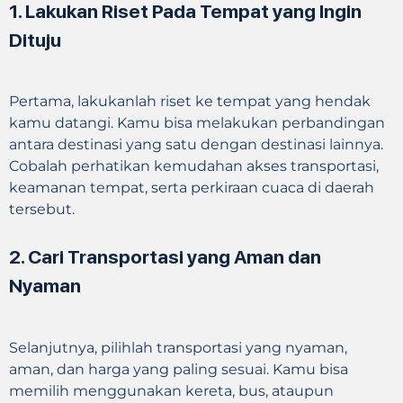
1. Lakukan Riset Pada Tempat yang Ingin
Dituju
Pertama, lakukanlah riset ke tempat yang hendak
kamu datangi. Kamu bisa melakukan perbandingan
antara destinasi yang satu dengan destinasi lainnya.
Cobalah perhatikan kemudahan akses transportasi,
keamanan tempat, serta perkiraan cuaca di daerah
tersebut.
2. Cari Transportasi yang Aman dan
Nyaman
Selanjutnya, pilihlah transportasi yang nyaman,
aman, dan harga yang paling sesuai. Kamu bisa
memilih menggunakan kereta, bus, ataupun