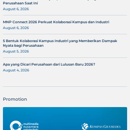
Perusahaan Saat Ini
August 6, 2026
MNP Connect 2026 Perkuat Kolaborasi Kampus dan Industri
August 6, 2026
5 Bentuk Kolaborasi Kampus Industri yang Memberikan Dampak
Nyata bagi Perusahaan
August 5, 2026
Apa yang Dicari Perusahaan dari Lulusan Baru 2026?
August 4, 2026
Promotion