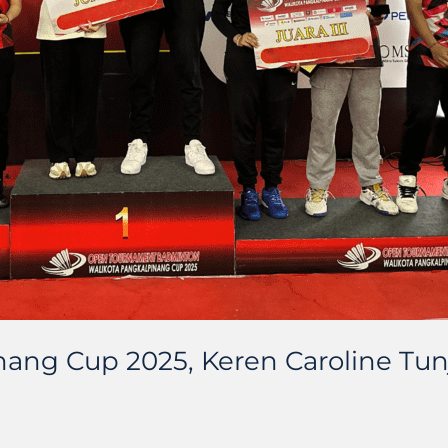
ang Cup 2025, Keren Caroline Tu