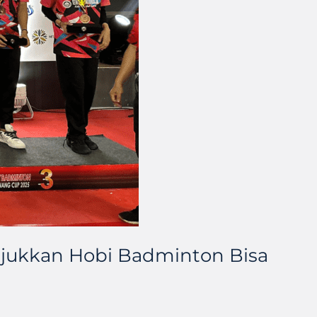
njukkan Hobi Badminton Bisa