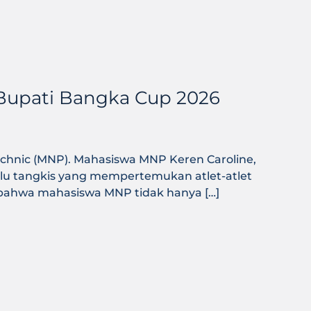
Bupati Bangka Cup 2026
hnic (MNP). Mahasiswa MNP Keren Caroline,
lu tangkis yang mempertemukan atlet-atlet
 bahwa mahasiswa MNP tidak hanya […]