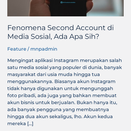
Apa
Sih?
Fenomena Second Account di
Media Sosial, Ada Apa Sih?
Feature
/
mnpadmin
Mengingat aplikasi Instagram merupakan salah
satu media sosial yang populer di dunia, banyak
masyarakat dari usia muda hingga tua
menggunakannya. Biasanya akun Instagram
tidak hanya digunakan untuk mengunggah
foto pribadi, ada juga yang bahkan membuat
akun bisnis untuk berjualan. Bukan hanya itu,
ada banyak pengguna yang membuatnya
hingga dua akun sekaligus, lho. Akun kedua
mereka […]