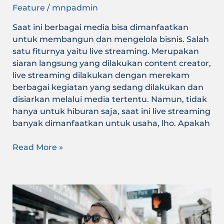
Feature
/
mnpadmin
Saat ini berbagai media bisa dimanfaatkan
untuk membangun dan mengelola bisnis. Salah
satu fiturnya yaitu live streaming. Merupakan
siaran langsung yang dilakukan content creator,
live streaming dilakukan dengan merekam
berbagai kegiatan yang sedang dilakukan dan
disiarkan melalui media tertentu. Namun, tidak
hanya untuk hiburan saja, saat ini live streaming
banyak dimanfaatkan untuk usaha, lho. Apakah
Read More »
Kenali
Star
Syndrome