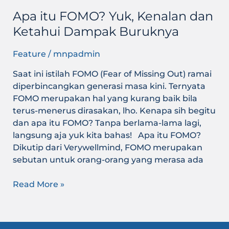
Apa itu FOMO? Yuk, Kenalan dan
Ketahui Dampak Buruknya
Feature
/
mnpadmin
Saat ini istilah FOMO (Fear of Missing Out) ramai
diperbincangkan generasi masa kini. Ternyata
FOMO merupakan hal yang kurang baik bila
terus-menerus dirasakan, lho. Kenapa sih begitu
dan apa itu FOMO? Tanpa berlama-lama lagi,
langsung aja yuk kita bahas! Apa itu FOMO?
Dikutip dari Verywellmind, FOMO merupakan
sebutan untuk orang-orang yang merasa ada
Read More »