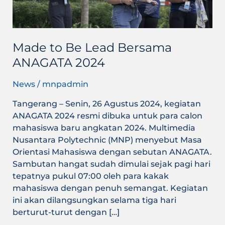
Made to Be Lead Bersama
ANAGATA 2024
News
/
mnpadmin
Tangerang – Senin, 26 Agustus 2024, kegiatan
ANAGATA 2024 resmi dibuka untuk para calon
mahasiswa baru angkatan 2024. Multimedia
Nusantara Polytechnic (MNP) menyebut Masa
Orientasi Mahasiswa dengan sebutan ANAGATA.
Sambutan hangat sudah dimulai sejak pagi hari
tepatnya pukul 07:00 oleh para kakak
mahasiswa dengan penuh semangat. Kegiatan
ini akan dilangsungkan selama tiga hari
berturut-turut dengan […]