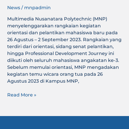
News
/
mnpadmin
Multimedia Nusanatara Polytechnic (MNP)
menyelenggarakan rangkaian kegiatan
orientasi dan pelantikan mahasiswa baru pada
26 Agustus – 2 September 2023. Rangkaian yang
terdiri dari orientasi, sidang senat pelantikan,
hingga Professional Development Journey ini
diikuti oleh seluruh mahasiswa angakatan ke-3.
Sebelum memulai orientasi, MNP mengadakan
kegiatan temu wicara orang tua pada 26
Agustus 2023 di Kampus MNP,
Read More »