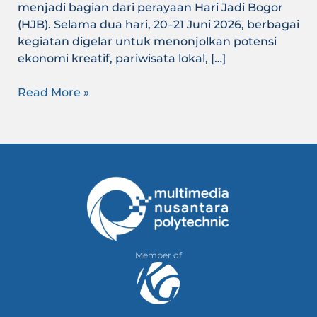
menjadi bagian dari perayaan Hari Jadi Bogor
(HJB). Selama dua hari, 20–21 Juni 2026, berbagai
kegiatan digelar untuk menonjolkan potensi
ekonomi kreatif, pariwisata lokal, […]
Read More »
Member of